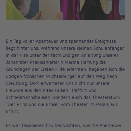
Ein Tag voller Abenteuer und spannender Ereignisse
liegt hinter uns. Während unsere kleinen Schulanfänger
in der Kita unter der fachkundigen Anleitung unserer
Johanniter Praxisanleiterin Marina Hartung die
Grundlagen der Ersten Hilfe erlernten, begaben sich die
übrigen fröhlichen Wichtelburger auf den Weg nach
Creuzburg. Dort erwarteten uns nicht nur unsere
Freunde aus den Kitas Falken, Treffurt und
Schnellmannshausen, sondern auch das Theaterstück
"Der Prinz und die Erbse" vom Theater im Palais aus
Erfurt.
Es war faszinierend zu beobachten, welche Abenteuer