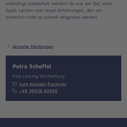
unbedingt wiederholt werden! Es war ein Tag voller
Spaß, Lachen und neuen Erfahrungen, den wir
sicherlich nicht so schnell vergessen werden.
aktuelle Meldungen
Petra Scheffel
Kita-Leitung Wichtelburg
zum Kontakt-Formular
+49 36926 82455