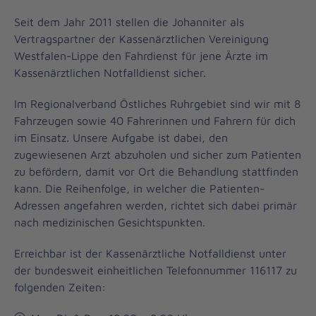
Seit dem Jahr 2011 stellen die Johanniter als
Vertragspartner der Kassenärztlichen Vereinigung
Westfalen-Lippe den Fahrdienst für jene Ärzte im
Kassenärztlichen Notfalldienst sicher.
Im Regionalverband Östliches Ruhrgebiet sind wir mit 8
Fahrzeugen sowie 40 Fahrerinnen und Fahrern für dich
im Einsatz. Unsere Aufgabe ist dabei, den
zugewiesenen Arzt abzuholen und sicher zum Patienten
zu befördern, damit vor Ort die Behandlung stattfinden
kann. Die Reihenfolge, in welcher die Patienten-
Adressen angefahren werden, richtet sich dabei primär
nach medizinischen Gesichtspunkten.
Erreichbar ist der Kassenärztliche Notfalldienst unter
der bundesweit einheitlichen Telefonnummer 116117 zu
folgenden Zeiten: