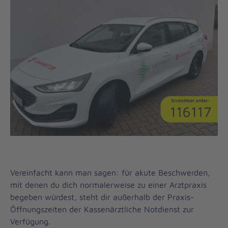
Vereinfacht kann man sagen: für akute Beschwerden,
mit denen du dich normalerweise zu einer Arztpraxis
begeben würdest, steht dir außerhalb der Praxis-
Öffnungszeiten der Kassenärztliche Notdienst zur
Verfügung.