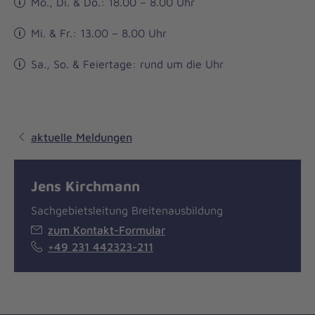
Mo., Di. & Do.: 18.00 – 8.00 Uhr
Mi. & Fr.: 13.00 – 8.00 Uhr
Sa., So. & Feiertage: rund um die Uhr
aktuelle Meldungen
Jens Kirchmann
Sachgebietsleitung Breitenausbildung
zum Kontakt-Formular
+49 231 442323-211