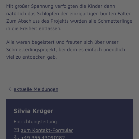
Mit großer Spannung verfolgten die Kinder dann
natürlich das Schlüpfen der einzigartigen bunten Falter.
Zum Abschluss des Projekts wurden alle Schmetterlinge
in die Freiheit entlassen.
Alle waren begeistert und freuten sich über unser
Schmetterlingsprojekt, bei dem es einfach unendlich
viel zu entdecken gab.
aktuelle Meldungen
Silvia Krüger
Einrichtungsleitung
zum Kontakt-Formular
+49 355 43090182