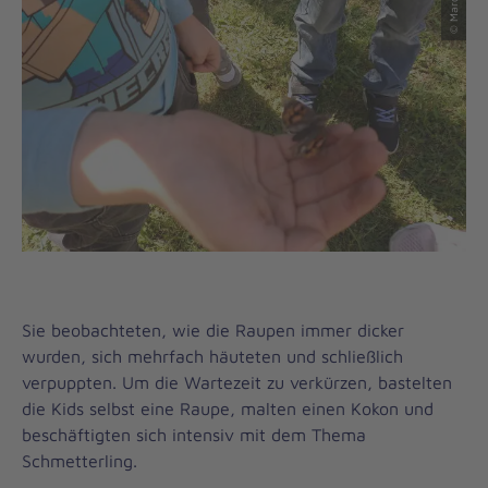
Sie beobachteten, wie die Raupen immer dicker
wurden, sich mehrfach häuteten und schließlich
verpuppten. Um die Wartezeit zu verkürzen, bastelten
die Kids selbst eine Raupe, malten einen Kokon und
beschäftigten sich intensiv mit dem Thema
Schmetterling.