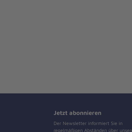
Jetzt abonnieren
Der Newsletter informiert Sie in
regelmäßigen Abständen über unser