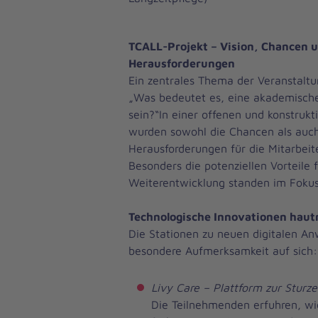
TCALL-Projekt – Vision, Chancen 
Herausforderungen
Ein zentrales Thema der Veranstaltu
„Was bedeutet es, eine akademische
sein?“In einer offenen und konstrukt
wurden sowohl die Chancen als auch
Herausforderungen für die Mitarbeit
Besonders die potenziellen Vorteile f
Weiterentwicklung standen im Fokus
Technologische Innovationen haut
Die Stationen zu neuen digitalen 
besondere Aufmerksamkeit auf sich:
Livy Care – Plattform zur Stur
Die Teilnehmenden erfuhren, wi