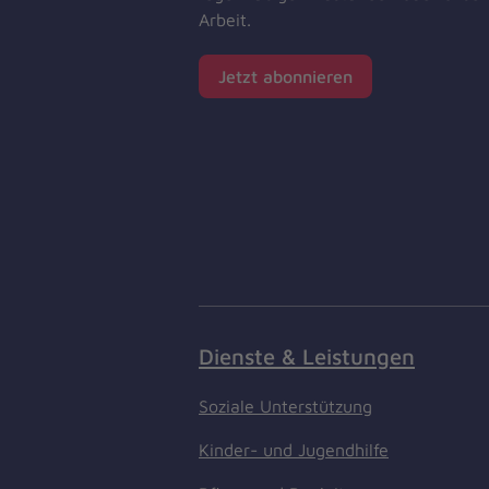
Arbeit.
Jetzt abonnieren
Dienste & Leistungen
Soziale Unterstützung
Kinder- und Jugendhilfe