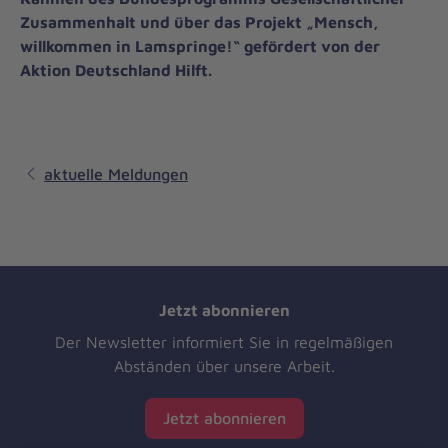
Zusammenhalt und über das Projekt „Mensch,
willkommen in Lamspringe!“ gefördert von der
Aktion Deutschland Hilft.
aktuelle Meldungen
Jetzt abonnieren
Der Newsletter informiert Sie in regelmäßigen
Abständen über unsere Arbeit.
Jetzt abonnieren