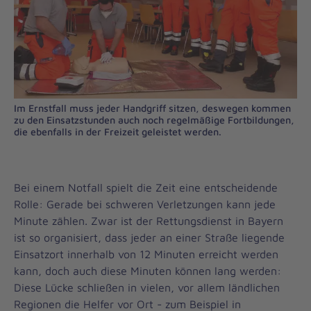
Im Ernstfall muss jeder Handgriff sitzen, deswegen kommen
zu den Einsatzstunden auch noch regelmäßige Fortbildungen,
die ebenfalls in der Freizeit geleistet werden.
Bei einem Notfall spielt die Zeit eine entscheidende
Rolle: Gerade bei schweren Verletzungen kann jede
Minute zählen. Zwar ist der Rettungsdienst in Bayern
ist so organisiert, dass jeder an einer Straße liegende
Einsatzort innerhalb von 12 Minuten erreicht werden
kann, doch auch diese Minuten können lang werden:
Diese Lücke schließen in vielen, vor allem ländlichen
Regionen die Helfer vor Ort - zum Beispiel in