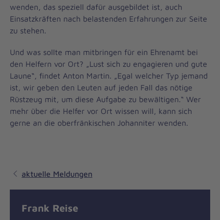
wenden, das speziell dafür ausgebildet ist, auch
Einsatzkräften nach belastenden Erfahrungen zur Seite
zu stehen.
Und was sollte man mitbringen für ein Ehrenamt bei
den Helfern vor Ort? „Lust sich zu engagieren und gute
Laune“, findet Anton Martin. „Egal welcher Typ jemand
ist, wir geben den Leuten auf jeden Fall das nötige
Rüstzeug mit, um diese Aufgabe zu bewältigen.“ Wer
mehr über die Helfer vor Ort wissen will, kann sich
gerne an die oberfränkischen Johanniter wenden.
aktuelle Meldungen
Frank Reise