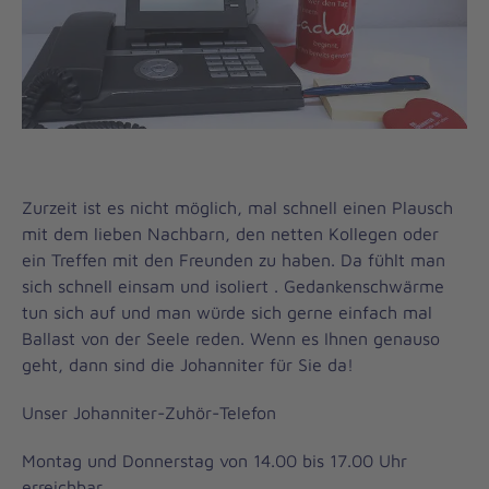
Zurzeit ist es nicht möglich, mal schnell einen Plausch
mit dem lieben Nachbarn, den netten Kollegen oder
ein Treffen mit den Freunden zu haben. Da fühlt man
sich schnell einsam und isoliert . Gedankenschwärme
tun sich auf und man würde sich gerne einfach mal
Ballast von der Seele reden. Wenn es Ihnen genauso
geht, dann sind die Johanniter für Sie da!
Unser Johanniter-Zuhör-Telefon
Montag und Donnerstag von 14.00 bis 17.00 Uhr
erreichbar.