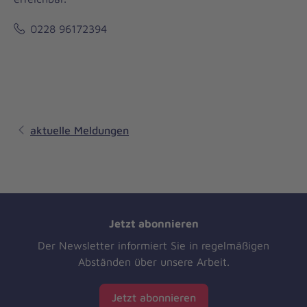
0228 96172394
aktuelle Meldungen
Jetzt abonnieren
Der Newsletter informiert Sie in regelmäßigen
Abständen über unsere Arbeit.
Jetzt abonnieren