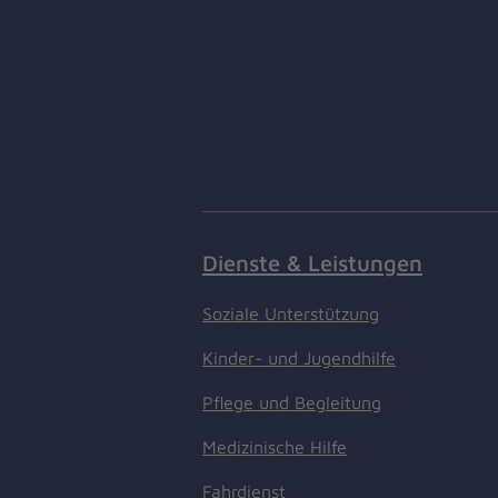
Dienste & Leistungen
Soziale Unterstützung
Kinder- und Jugendhilfe
Pflege und Begleitung
Medizinische Hilfe
Fahrdienst