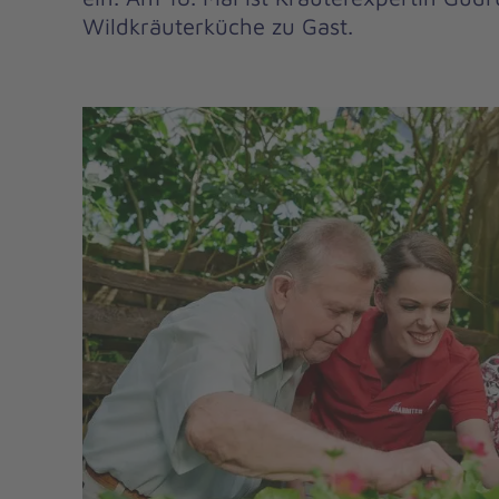
Wildkräuterküche zu Gast.