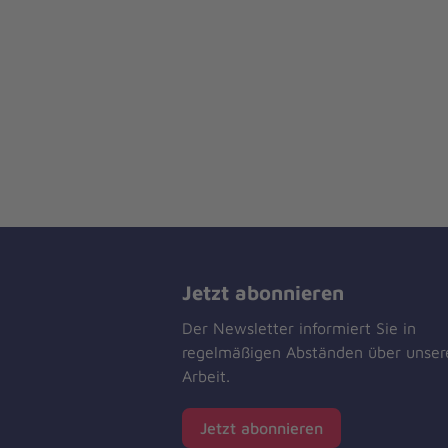
Jetzt abonnieren
Der Newsletter informiert Sie in
regelmäßigen Abständen über unser
Arbeit.
Jetzt abonnieren