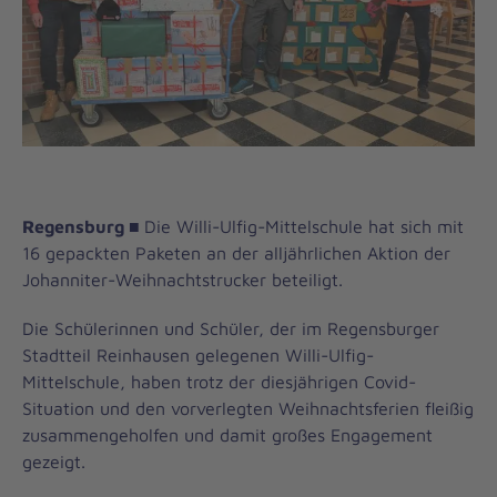
Regensburg
■
Die Willi-Ulfig-Mittelschule hat sich mit
16 gepackten Paketen an der alljährlichen Aktion der
Johanniter-Weihnachtstrucker beteiligt.
Die Schülerinnen und Schüler, der im Regensburger
Stadtteil Reinhausen gelegenen Willi-Ulfig-
Mittelschule, haben trotz der diesjährigen Covid-
Situation und den vorverlegten Weihnachtsferien fleißig
zusammengeholfen und damit großes Engagement
gezeigt.