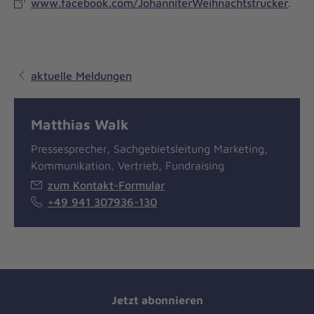
www.facebook.com/JohanniterWeihnachtstrucker
.
aktuelle Meldungen
Matthias Walk
Pressesprecher, Sachgebietsleitung Marketing,
Kommunikation, Vertrieb, Fundraising
zum Kontakt-Formular
+49 941 307936-130
Jetzt abonnieren