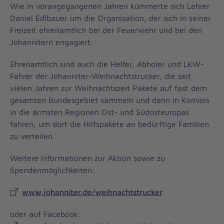
Wie in vorangegangenen Jahren kümmerte sich Lehrer
Daniel Edlbauer um die Organisation, der sich in seiner
Freizeit ehrenamtlich bei der Feuerwehr und bei den
Johannitern engagiert.
Ehrenamtlich sind auch die Helfer, Abholer und LKW-
Fahrer der Johanniter-Weihnachtstrucker, die seit
vielen Jahren zur Weihnachtszeit Pakete auf fast dem
gesamten Bundesgebiet sammeln und dann in Konvois
in die ärmsten Regionen Ost- und Südosteuropas
fahren, um dort die Hilfspakete an bedürftige Familien
zu verteilen.
Weitere Informationen zur Aktion sowie zu
Spendenmöglichkeiten:
www.johanniter.de/weihnachtstrucker
oder auf Facebook: