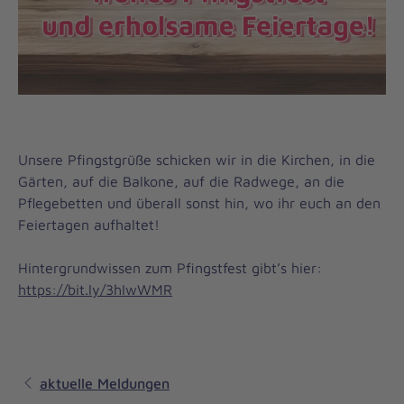
Unsere Pfingstgrüße schicken wir in die Kirchen, in die
Gärten, auf die Balkone, auf die Radwege, an die
Pflegebetten und überall sonst hin, wo ihr euch an den
Feiertagen aufhaltet! ⁣
Hintergrundwissen zum Pfingstfest gibt’s hier:
https://bit.ly/3hIwWMR
aktuelle Meldungen