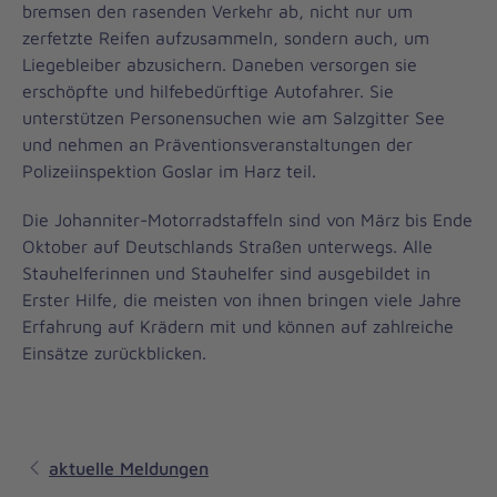
bremsen den rasenden Verkehr ab, nicht nur um
zerfetzte Reifen aufzusammeln, sondern auch, um
Liegebleiber abzusichern. Daneben versorgen sie
erschöpfte und hilfebedürftige Autofahrer. Sie
unterstützen Personensuchen wie am Salzgitter See
und nehmen an Präventionsveranstaltungen der
Polizeiinspektion Goslar im Harz teil.
Die Johanniter-Motorradstaffeln sind von März bis Ende
Oktober auf Deutschlands Straßen unterwegs. Alle
Stauhelferinnen und Stauhelfer sind ausgebildet in
Erster Hilfe, die meisten von ihnen bringen viele Jahre
Erfahrung auf Krädern mit und können auf zahlreiche
Einsätze zurückblicken.
aktuelle Meldungen