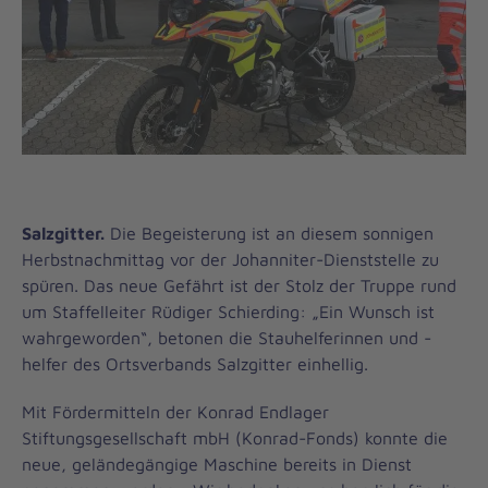
Salzgitter.
Die Begeisterung ist an diesem sonnigen
Herbstnachmittag vor der Johanniter-Dienststelle zu
spüren. Das neue Gefährt ist der Stolz der Truppe rund
um Staffelleiter Rüdiger Schierding: „Ein Wunsch ist
wahrgeworden“, betonen die Stauhelferinnen und -
helfer des Ortsverbands Salzgitter einhellig.
Mit Fördermitteln der Konrad Endlager
Stiftungsgesellschaft mbH (Konrad-Fonds) konnte die
neue, geländegängige Maschine bereits in Dienst