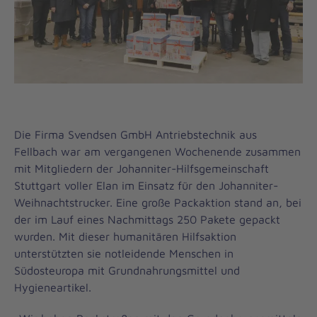
Die Firma Svendsen GmbH Antriebstechnik aus
Fellbach war am vergangenen Wochenende zusammen
mit Mitgliedern der Johanniter-Hilfsgemeinschaft
Stuttgart voller Elan im Einsatz für den Johanniter-
Weihnachtstrucker. Eine große Packaktion stand an, bei
der im Lauf eines Nachmittags 250 Pakete gepackt
wurden. Mit dieser humanitären Hilfsaktion
unterstützten sie notleidende Menschen in
Südosteuropa mit Grundnahrungsmittel und
Hygieneartikel.