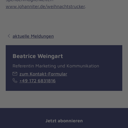
www.johanniter.de/weihnachtstrucker
.
aktuelle Meldungen
Beatrice Weingart
Referentin Marketing und Kommunikation
zum Kontakt-Formular
+49 172 6831816
Jetzt abonnieren