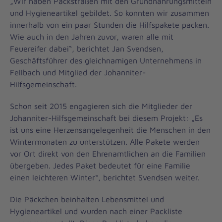
„Wir haben Packstraßen mit den Grundnahrungsmitteln
und Hygieneartikel gebildet. So konnten wir zusammen
innerhalb von ein paar Stunden die Hilfspakete packen.
Wie auch in den Jahren zuvor, waren alle mit
Feuereifer dabei“, berichtet Jan Svendsen,
Geschäftsführer des gleichnamigen Unternehmens in
Fellbach und Mitglied der Johanniter-
Hilfsgemeinschaft.
Schon seit 2015 engagieren sich die Mitglieder der
Johanniter-Hilfsgemeinschaft bei diesem Projekt: „Es
ist uns eine Herzensangelegenheit die Menschen in den
Wintermonaten zu unterstützen. Alle Pakete werden
vor Ort direkt von den Ehrenamtlichen an die Familien
übergeben. Jedes Paket bedeutet für eine Familie
einen leichteren Winter“, berichtet Svendsen weiter.
Die Päckchen beinhalten Lebensmittel und
Hygieneartikel und wurden nach einer Packliste