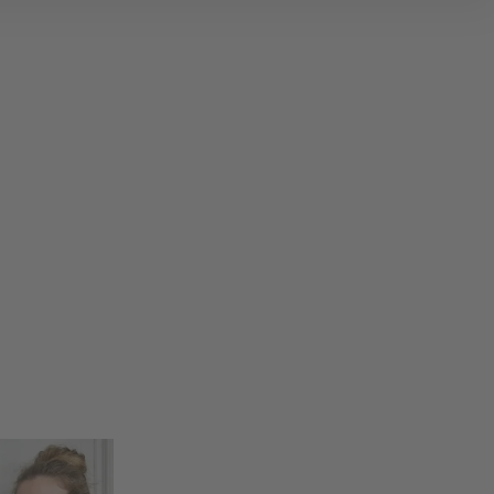
search