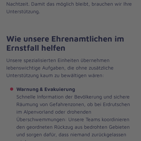
Nachtzeit. Damit das möglich bleibt, brauchen wir Ihre
Unterstützung.
Wie unsere Ehrenamtlichen im
Ernstfall helfen
Unsere spezialisierten Einheiten übernehmen
lebenswichtige Aufgaben, die ohne zusätzliche
Unterstützung kaum zu bewältigen wären:
Warnung & Evakuierung
Schnelle Information der Bevölkerung und sichere
Räumung von Gefahrenzonen, ob bei Erdrutschen
im Alpenvorland oder drohenden
Überschwemmungen: Unsere Teams koordinieren
den geordneten Rückzug aus bedrohten Gebieten
und sorgen dafür, dass niemand zurückgelassen