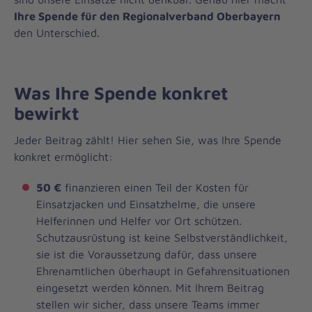
Ihre Spende für den Regionalverband Oberbayern
den Unterschied.
Was Ihre Spende konkret
bewirkt
Jeder Beitrag zählt! Hier sehen Sie, was Ihre Spende
konkret ermöglicht:
50 €
finanzieren einen Teil der Kosten für
Einsatzjacken und Einsatzhelme, die unsere
Helferinnen und Helfer vor Ort schützen.
Schutzausrüstung ist keine Selbstverständlichkeit,
sie ist die Voraussetzung dafür, dass unsere
Ehrenamtlichen überhaupt in Gefahrensituationen
eingesetzt werden können. Mit Ihrem Beitrag
stellen wir sicher, dass unsere Teams immer