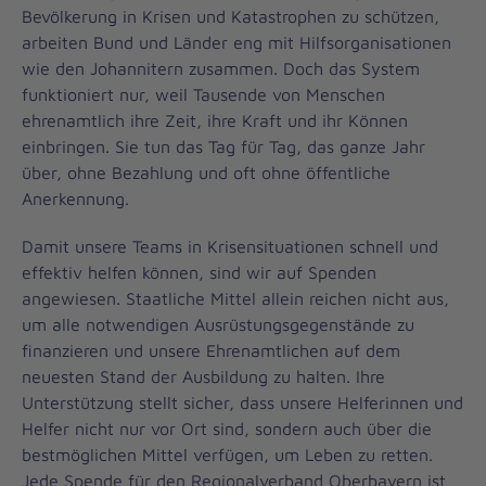
Bevölkerung in Krisen und Katastrophen zu schützen,
arbeiten Bund und Länder eng mit Hilfsorganisationen
wie den Johannitern zusammen. Doch das System
funktioniert nur, weil Tausende von Menschen
ehrenamtlich ihre Zeit, ihre Kraft und ihr Können
einbringen. Sie tun das Tag für Tag, das ganze Jahr
über, ohne Bezahlung und oft ohne öffentliche
Anerkennung.
Damit unsere Teams in Krisensituationen schnell und
effektiv helfen können, sind wir auf Spenden
angewiesen. Staatliche Mittel allein reichen nicht aus,
um alle notwendigen Ausrüstungsgegenstände zu
finanzieren und unsere Ehrenamtlichen auf dem
neuesten Stand der Ausbildung zu halten. Ihre
Unterstützung stellt sicher, dass unsere Helferinnen und
Helfer nicht nur vor Ort sind, sondern auch über die
bestmöglichen Mittel verfügen, um Leben zu retten.
Jede Spende für den Regionalverband Oberbayern ist