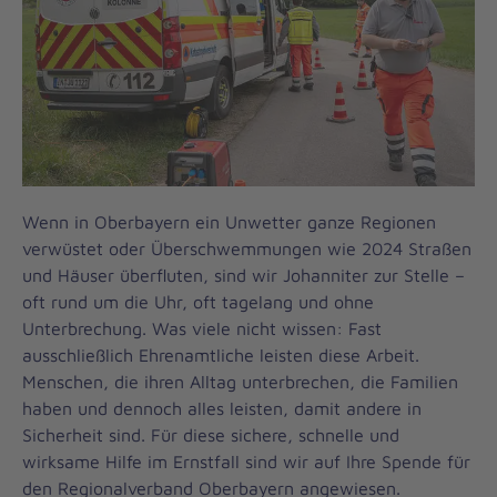
Wenn in Oberbayern ein Unwetter ganze Regionen
verwüstet oder Überschwemmungen wie 2024 Straßen
und Häuser überfluten, sind wir Johanniter zur Stelle –
oft rund um die Uhr, oft tagelang und ohne
Unterbrechung. Was viele nicht wissen: Fast
ausschließlich Ehrenamtliche leisten diese Arbeit.
Menschen, die ihren Alltag unterbrechen, die Familien
haben und dennoch alles leisten, damit andere in
Sicherheit sind. Für diese sichere, schnelle und
wirksame Hilfe im Ernstfall sind wir auf Ihre Spende für
den Regionalverband Oberbayern angewiesen.