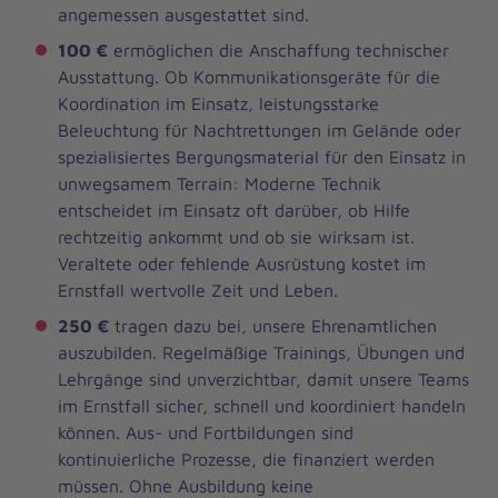
angemessen ausgestattet sind.
100 €
ermöglichen die Anschaffung technischer
Ausstattung. Ob Kommunikationsgeräte für die
Koordination im Einsatz, leistungsstarke
Beleuchtung für Nachtrettungen im Gelände oder
spezialisiertes Bergungsmaterial für den Einsatz in
unwegsamem Terrain: Moderne Technik
entscheidet im Einsatz oft darüber, ob Hilfe
rechtzeitig ankommt und ob sie wirksam ist.
Veraltete oder fehlende Ausrüstung kostet im
Ernstfall wertvolle Zeit und Leben.
250 €
tragen dazu bei, unsere Ehrenamtlichen
auszubilden. Regelmäßige Trainings, Übungen und
Lehrgänge sind unverzichtbar, damit unsere Teams
im Ernstfall sicher, schnell und koordiniert handeln
können. Aus- und Fortbildungen sind
kontinuierliche Prozesse, die finanziert werden
müssen. Ohne Ausbildung keine