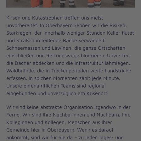
Krisen und Katastrophen treffen uns meist
unvorbereitet. In Oberbayern kennen wir die Risiken:
Starkregen, der innerhalb weniger Stunden Keller flutet
und Straßen in reißende Bäche verwandelt.
Schneemassen und Lawinen, die ganze Ortschaften
einschließen und Rettungswege blockieren. Unwetter,
die Dächer abdecken und die Infrastruktur lahmlegen.
Waldbrände, die in Trockenperioden weite Landstriche
erfassen. In solchen Momenten zählt jede Minute.
Unsere ehrenamtlichen Teams sind regional
eingebunden und unverzüglich am Krisenort.
Wir sind keine abstrakte Organisation irgendwo in der
Ferne. Wir sind Ihre Nachbarinnen und Nachbarn, Ihre
Kolleginnen und Kollegen, Menschen aus Ihrer
Gemeinde hier in Oberbayern. Wenn es darauf
ankommt, sind wir für Sie da – zu jeder Tages- und