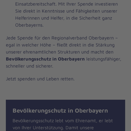
Einsatzbereitschaft. Mit Ihrer Spende investieren
Sie direkt in Kenntnisse und Fähigkeiten unserer
Helferinnen und Helfer, in die Sicherheit ganz
Oberbayerns.
Jede Spende für den Regionalverband Oberbayern –
egal in welcher Höhe – fließt direkt in die Stärkung
unserer ehrenamtlichen Strukturen und macht den
Bevölkerungsschutz in Oberbayern
leistungsfähiger,
schneller und sicherer.
Jetzt spenden und Leben retten.
Bevölkerungschutz in Oberbayern
Bevölkerungsschutz lebt vom Ehrenamt, er lebt
von Ihrer Unterstützung. Damit unsere