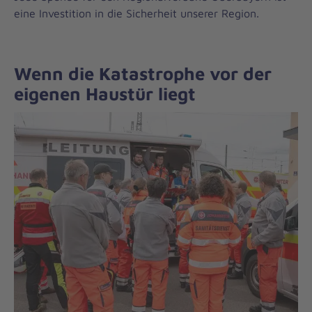
eine Investition in die Sicherheit unserer Region.
Wenn die Katastrophe vor der
eigenen Haustür liegt