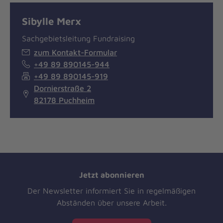
Sibylle Merx
Sachgebietsleitung Fundraising
zum Kontakt-Formular
+49 89 890145-944
+49 89 890145-919
Dornierstraße 2
82178 Puchheim
Jetzt abonnieren
Der Newsletter informiert Sie in regelmäßigen
Abständen über unsere Arbeit.