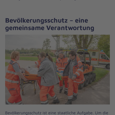
Bevölkerungsschutz – eine
gemeinsame Verantwortung
Bevölkerungsschutz ist eine staatliche Aufgabe. Um die