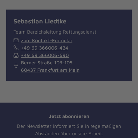
Sebastian Liedtke
Team Bereichsleitung Rettungsdienst
zum Kontakt-Formular
+49 69 366006-424
+49 69 366006-690
Berner Straße 103-105
60437 Frankfurt am Main
Jetzt abonnieren
Der Newsletter informiert Sie in regelmäßigen
Abständen über unsere Arbeit.