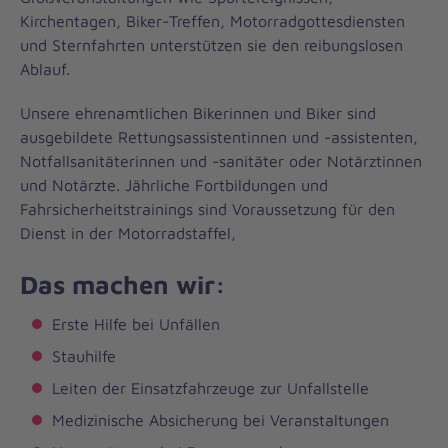
Kirchentagen, Biker-Treffen, Motorradgottesdiensten
und Sternfahrten unterstützen sie den reibungslosen
Ablauf.
Unsere ehrenamtlichen Bikerinnen und Biker sind
ausgebildete Rettungsassistentinnen und -assistenten,
Notfallsanitäterinnen und -sanitäter oder Notärztinnen
und Notärzte. Jährliche Fortbildungen und
Fahrsicherheitstrainings sind Voraussetzung für den
Dienst in der Motorradstaffel,
Das machen wir:
Erste Hilfe bei Unfällen
Stauhilfe
Leiten der Einsatzfahrzeuge zur Unfallstelle
Medizinische Absicherung bei Veranstaltungen