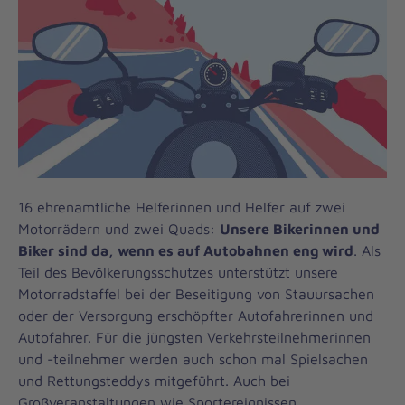
16 ehrenamtliche Helferinnen und Helfer auf zwei
Motorrädern und zwei Quads:
Unsere Bikerinnen und
Biker sind da, wenn es auf Autobahnen eng wird
. Als
Teil des Bevölkerungsschutzes unterstützt unsere
Motorradstaffel bei der Beseitigung von Stauursachen
oder der Versorgung erschöpfter Autofahrerinnen und
Autofahrer. Für die jüngsten Verkehrsteilnehmerinnen
und -teilnehmer werden auch schon mal Spielsachen
und Rettungsteddys mitgeführt. Auch bei
Großveranstaltungen wie Sportereignissen,