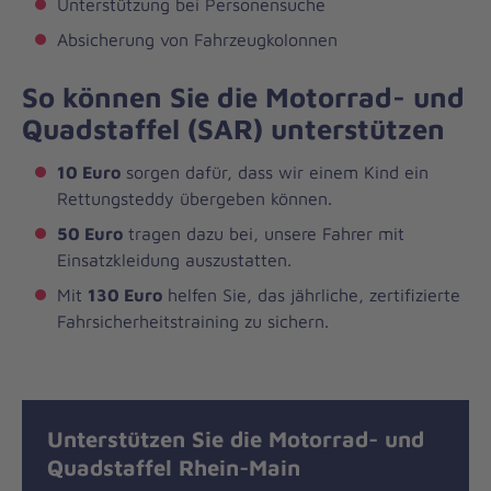
Unterstützung bei Personensuche
Absicherung von Fahrzeugkolonnen
So können Sie die Motorrad- und
Quadstaffel (SAR) unterstützen
10 Euro
sorgen dafür, dass wir einem Kind ein
Rettungsteddy übergeben können.
50 Euro
tragen dazu bei, unsere Fahrer mit
Einsatzkleidung auszustatten.
Mit
130 Euro
helfen Sie, das jährliche, zertifizierte
Fahrsicherheitstraining zu sichern.
Unterstützen Sie die Motorrad- und
Quadstaffel Rhein-Main