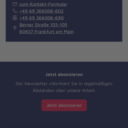
zum Kontakt-Formular
+49 69 366006-602
+49 69 366006-690
Berner Straße 103-105
60437 Frankfurt am Main
Jetzt abonnieren
Der Newsletter informiert Sie in regelmäßigen
Abständen über unsere Arbeit.
Jetzt abonnieren