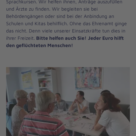
Sprachkursen. Wir helfen ihnen, Anträge auszufüllen
und Ärzte zu finden. Wir begleiten sie bei
Behördengängen oder sind bei der Anbindung an
Schulen und Kitas behilflich. Ohne das Ehrenamt ginge
das nicht. Denn viele unserer Einsatzkräfte tun dies in
ihrer Freizeit.
Bitte helfen auch Sie!
Jeder Euro hilft
den geflüchteten Menschen!