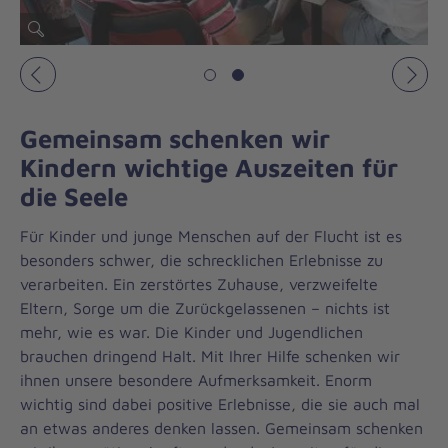
Vorheriges
Näch
Gemeinsam schenken wir
Kindern wichtige Auszeiten für
die Seele
Für Kinder und junge Menschen auf der Flucht ist es
besonders schwer, die schrecklichen Erlebnisse zu
verarbeiten. Ein zerstörtes Zuhause, verzweifelte
Eltern, Sorge um die Zurückgelassenen – nichts ist
mehr, wie es war. Die Kinder und Jugendlichen
brauchen dringend Halt. Mit Ihrer Hilfe schenken wir
ihnen unsere besondere Aufmerksamkeit. Enorm
wichtig sind dabei positive Erlebnisse, die sie auch mal
an etwas anderes denken lassen. Gemeinsam schenken