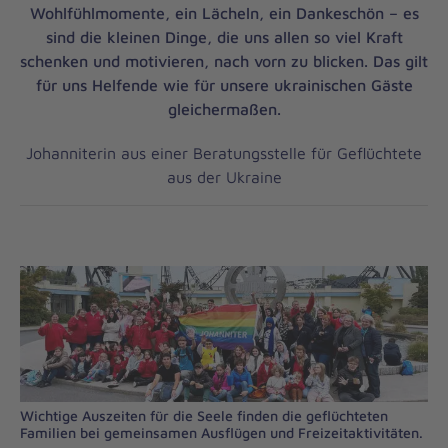
Wohlfühlmomente, ein Lächeln, ein Dankeschön – es
sind die kleinen Dinge, die uns allen so viel Kraft
schenken und motivieren, nach vorn zu blicken. Das gilt
für uns Helfende wie für unsere ukrainischen Gäste
gleichermaßen.
Johanniterin aus einer Beratungsstelle für Geflüchtete
aus der Ukraine
Wichtige Auszeiten für die Seele finden die geflüchteten
Familien bei gemeinsamen Ausflügen und Freizeitaktivitäten.