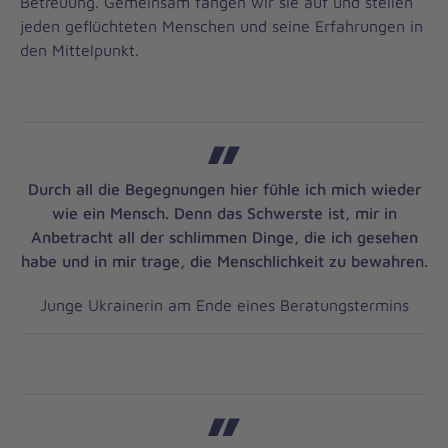
Betreuung. Gemeinsam fangen wir sie auf und stellen
jeden geflüchteten Menschen und seine Erfahrungen in
den Mittelpunkt.
Durch all die Begegnungen hier fühle ich mich wieder
wie ein Mensch. Denn das Schwerste ist, mir in
Anbetracht all der schlimmen Dinge, die ich gesehen
habe und in mir trage, die Menschlichkeit zu bewahren.
Junge Ukrainerin am Ende eines Beratungstermins