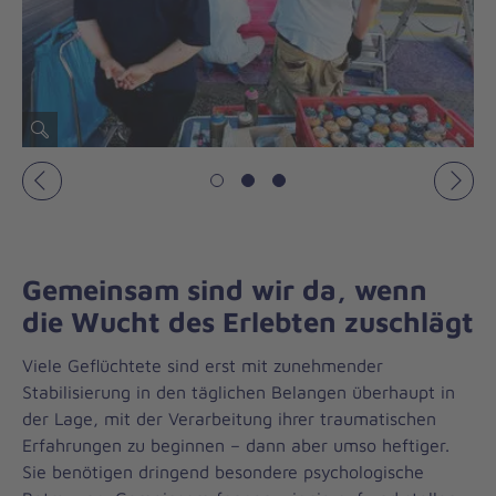
Vorheriges
Näch
Gemeinsam sind wir da, wenn
die Wucht des Erlebten zuschlägt
Viele Geflüchtete sind erst mit zunehmender
Stabilisierung in den täglichen Belangen überhaupt in
der Lage, mit der Verarbeitung ihrer traumatischen
Erfahrungen zu beginnen – dann aber umso heftiger.
Sie benötigen dringend besondere psychologische