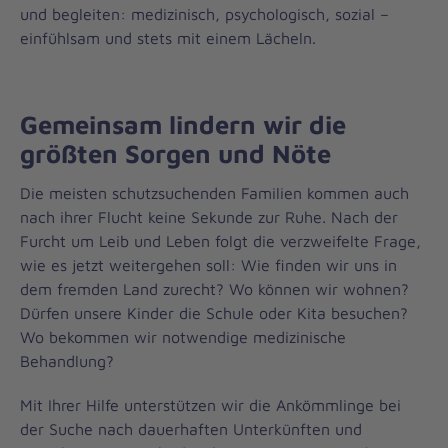
und begleiten: medizinisch, psychologisch, sozial –
einfühlsam und stets mit einem Lächeln.
Gemeinsam lindern wir die
größten Sorgen und Nöte
Die meisten schutzsuchenden Familien kommen auch
nach ihrer Flucht keine Sekunde zur Ruhe. Nach der
Furcht um Leib und Leben folgt die verzweifelte Frage,
wie es jetzt weitergehen soll: Wie finden wir uns in
dem fremden Land zurecht? Wo können wir wohnen?
Dürfen unsere Kinder die Schule oder Kita besuchen?
Wo bekommen wir notwendige medizinische
Behandlung?
Mit Ihrer Hilfe unterstützen wir die Ankömmlinge bei
der Suche nach dauerhaften Unterkünften und