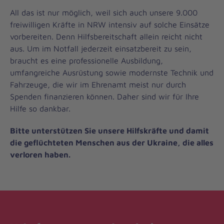
All das ist nur möglich, weil sich auch unsere 9.000
freiwilligen Kräfte in NRW intensiv auf solche Einsätze
vorbereiten. Denn Hilfsbereitschaft allein reicht nicht
aus. Um im Notfall jederzeit einsatzbereit zu sein,
braucht es eine professionelle Ausbildung,
umfangreiche Ausrüstung sowie modernste Technik und
Fahrzeuge, die wir im Ehrenamt meist nur durch
Spenden finanzieren können. Daher sind wir für Ihre
Hilfe so dankbar.
Bitte unterstützen Sie unsere Hilfskräfte und damit
die geflüchteten Menschen aus der Ukraine, die alles
verloren haben.