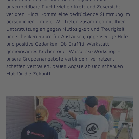
unvermeidbare Flucht viel an Kraft und Zuversicht
verloren. Hinzu kommt eine bedrückende Stimmung im
persönlichen Umfeld. Wir treten zusammen mit Ihrer
Unterstützung an gegen Mutlosigkeit und Traurigkeit
und schenken Raum für Austausch, gegenseitige Hilfe
und positive Gedanken. Ob Graffiti-Werkstatt,
gemeinsames Kochen oder Wasserski-Workshop –
unsere Gruppenangebote verbinden, vernetzen,
schaffen Vertrauen, bauen Ängste ab und schenken
Mut für die Zukunft.