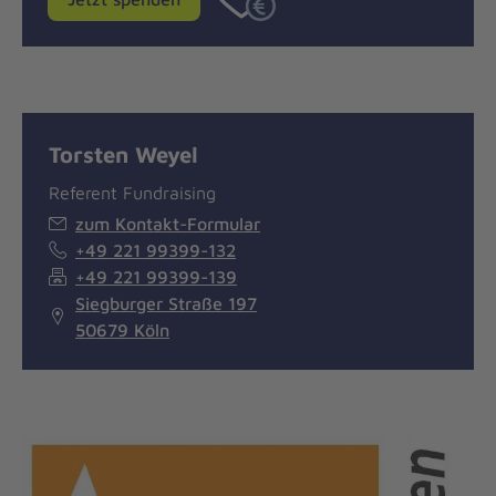
Torsten Weyel
Referent Fundraising
zum Kontakt-Formular
+49 221 99399-132
+49 221 99399-139
Siegburger Straße 197
50679 Köln