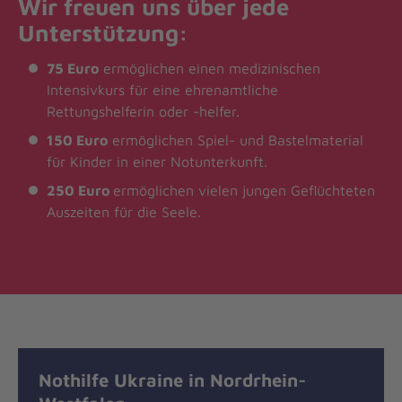
Wir freuen uns über jede
Unterstützung:
75 Euro
ermöglichen einen medizinischen
Intensivkurs für eine ehrenamtliche
Rettungshelferin oder -helfer.
150 Euro
ermöglichen Spiel- und Bastelmaterial
für Kinder in einer Notunterkunft.
250 Euro
ermöglichen vielen jungen Geflüchteten
Auszeiten für die Seele.
Nothilfe Ukraine in Nordrhein-