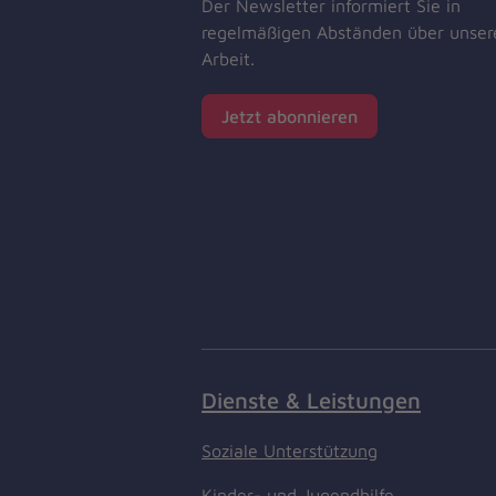
Der Newsletter informiert Sie in
regelmäßigen Abständen über unser
Arbeit.
Jetzt abonnieren
Dienste & Leistungen
Soziale Unterstützung
Kinder- und Jugendhilfe