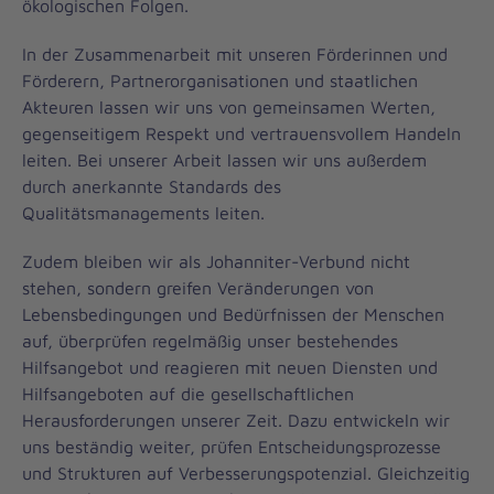
ökologischen Folgen.
In der Zusammenarbeit mit unseren Förderinnen und
Förderern, Partnerorganisationen und staatlichen
Akteuren lassen wir uns von gemeinsamen Werten,
gegenseitigem Respekt und vertrauensvollem Handeln
leiten. Bei unserer Arbeit lassen wir uns außerdem
durch anerkannte Standards des
Qualitätsmanagements leiten.
Zudem bleiben wir als Johanniter-Verbund nicht
stehen, sondern greifen Veränderungen von
Lebensbedingungen und Bedürfnissen der Menschen
auf, überprüfen regelmäßig unser bestehendes
Hilfsangebot und reagieren mit neuen Diensten und
Hilfsangeboten auf die gesellschaftlichen
Herausforderungen unserer Zeit. Dazu entwickeln wir
uns beständig weiter, prüfen Entscheidungsprozesse
und Strukturen auf Verbesserungspotenzial. Gleichzeitig