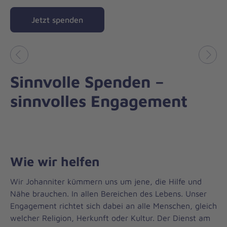
Jetzt spenden
Vorheriges
Näch
Sinnvolle Spenden –
sinnvolles Engagement
Wie wir helfen
Wir Johanniter kümmern uns um jene, die Hilfe und
Nähe brauchen. In allen Bereichen des Lebens. Unser
Engagement richtet sich dabei an alle Menschen, gleich
welcher Religion, Herkunft oder Kultur. Der Dienst am