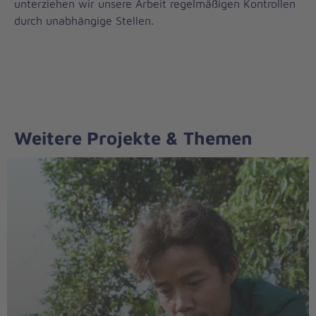
unterziehen wir unsere Arbeit regelmäßigen Kontrollen
durch unabhängige Stellen.
Weitere Projekte & Themen