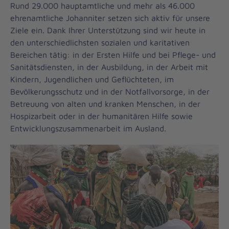
Rund 29.000 hauptamtliche und mehr als 46.000
ehrenamtliche Johanniter setzen sich aktiv für unsere
Ziele ein. Dank Ihrer Unterstützung sind wir heute in
den unterschiedlichsten sozialen und karitativen
Bereichen tätig: in der Ersten Hilfe und bei Pflege- und
Sanitätsdiensten, in der Ausbildung, in der Arbeit mit
Kindern, Jugendlichen und Geflüchteten, im
Bevölkerungsschutz und in der Notfallvorsorge, in der
Betreuung von alten und kranken Menschen, in der
Hospizarbeit oder in der humanitären Hilfe sowie
Entwicklungszusammenarbeit im Ausland.