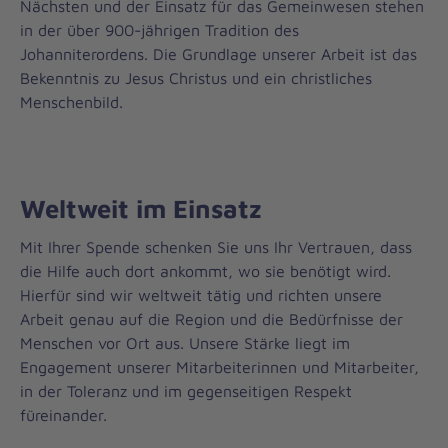
Nächsten und der Einsatz für das Gemeinwesen stehen
in der über 900-jährigen Tradition des
Johanniterordens. Die Grundlage unserer Arbeit ist das
Bekenntnis zu Jesus Christus und ein christliches
Menschenbild.
Weltweit im Einsatz
Mit Ihrer Spende schenken Sie uns Ihr Vertrauen, dass
die Hilfe auch dort ankommt, wo sie benötigt wird.
Hierfür sind wir weltweit tätig und richten unsere
Arbeit genau auf die Region und die Bedürfnisse der
Menschen vor Ort aus. Unsere Stärke liegt im
Engagement unserer Mitarbeiterinnen und Mitarbeiter,
in der Toleranz und im gegenseitigen Respekt
füreinander.