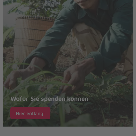
Wofür Sie spenden können
Hier entlang!