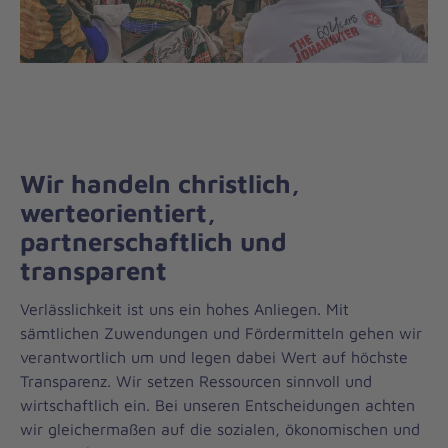
Wir handeln christlich,
werteorientiert,
partnerschaftlich und
transparent
Verlässlichkeit ist uns ein hohes Anliegen. Mit
sämtlichen Zuwendungen und Fördermitteln gehen wir
verantwortlich um und legen dabei Wert auf höchste
Transparenz. Wir setzen Ressourcen sinnvoll und
wirtschaftlich ein. Bei unseren Entscheidungen achten
wir gleichermaßen auf die sozialen, ökonomischen und