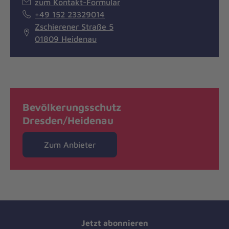
zum Kontakt-Formular
+49 152 23329014
Zschierener Straße 5
01809 Heidenau
Bevölkerungsschutz
Dresden/Heidenau
Zum Anbieter
Jetzt abonnieren