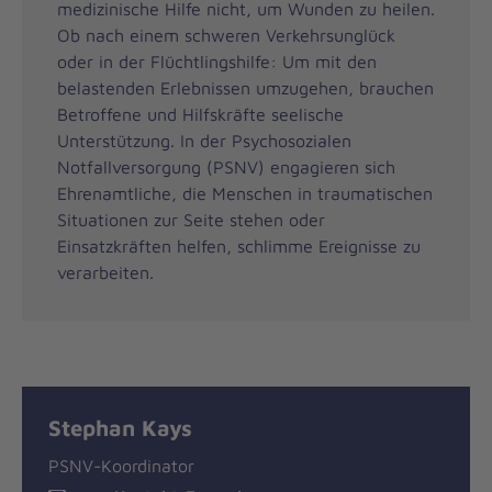
medizinische Hilfe nicht, um Wunden zu heilen.
Ob nach einem schweren Verkehrsunglück
oder in der Flüchtlingshilfe: Um mit den
belastenden Erlebnissen umzugehen, brauchen
Betroffene und Hilfskräfte seelische
Unterstützung. In der Psychosozialen
Notfallversorgung (PSNV) engagieren sich
Ehrenamtliche, die Menschen in traumatischen
Situationen zur Seite stehen oder
Einsatzkräften helfen, schlimme Ereignisse zu
verarbeiten.
Stephan Kays
PSNV-Koordinator