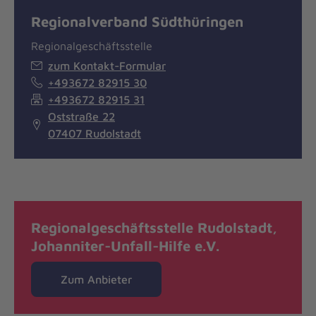
Regionalverband Südthüringen
Regionalgeschäftsstelle
zum Kontakt-Formular
+493672 82915 30
+493672 82915 31
Oststraße 22
07407 Rudolstadt
Regionalgeschäftsstelle Rudolstadt,
Johanniter-Unfall-Hilfe e.V.
Zum Anbieter