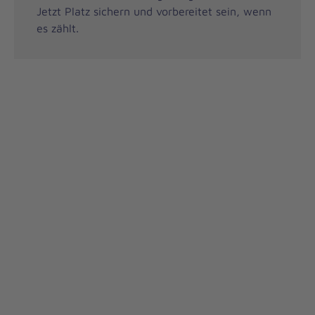
Jetzt Platz sichern und vorbereitet sein, wenn
es zählt.