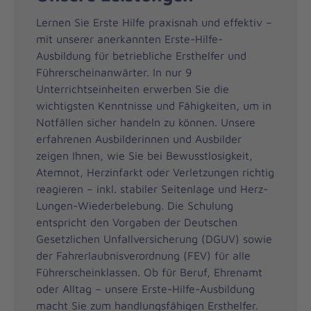
Lernen Sie Erste Hilfe praxisnah und effektiv –
mit unserer anerkannten Erste-Hilfe-
Ausbildung für betriebliche Ersthelfer und
Führerscheinanwärter. In nur 9
Unterrichtseinheiten erwerben Sie die
wichtigsten Kenntnisse und Fähigkeiten, um in
Notfällen sicher handeln zu können. Unsere
erfahrenen Ausbilderinnen und Ausbilder
zeigen Ihnen, wie Sie bei Bewusstlosigkeit,
Atemnot, Herzinfarkt oder Verletzungen richtig
reagieren – inkl. stabiler Seitenlage und Herz-
Lungen-Wiederbelebung. Die Schulung
entspricht den Vorgaben der Deutschen
Gesetzlichen Unfallversicherung (DGUV) sowie
der Fahrerlaubnisverordnung (FEV) für alle
Führerscheinklassen. Ob für Beruf, Ehrenamt
oder Alltag – unsere Erste-Hilfe-Ausbildung
macht Sie zum handlungsfähigen Ersthelfer.