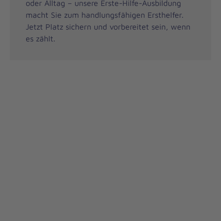
oder Alltag – unsere Erste-Hilfe-Ausbildung
macht Sie zum handlungsfähigen Ersthelfer.
Jetzt Platz sichern und vorbereitet sein, wenn
es zählt.