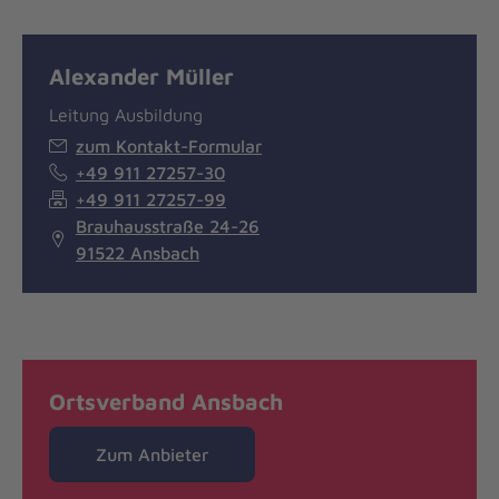
Alexander Müller
Leitung Ausbildung
zum Kontakt-Formular
+49 911 27257-30
+49 911 27257-99
Brauhausstraße 24-26
91522 Ansbach
Ortsverband Ansbach
Zum Anbieter