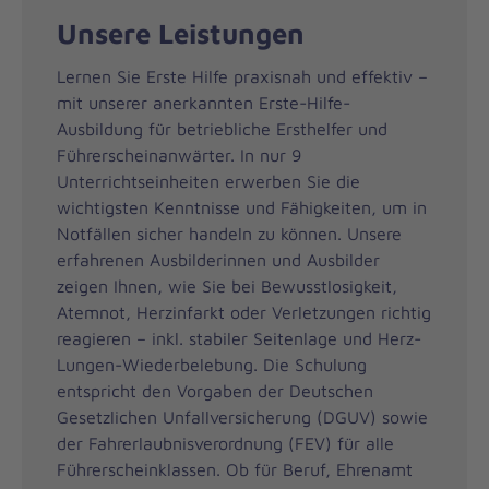
Unsere Leistungen
Lernen Sie Erste Hilfe praxisnah und effektiv –
mit unserer anerkannten Erste-Hilfe-
Ausbildung für betriebliche Ersthelfer und
Führerscheinanwärter. In nur 9
Unterrichtseinheiten erwerben Sie die
wichtigsten Kenntnisse und Fähigkeiten, um in
Notfällen sicher handeln zu können. Unsere
erfahrenen Ausbilderinnen und Ausbilder
zeigen Ihnen, wie Sie bei Bewusstlosigkeit,
Atemnot, Herzinfarkt oder Verletzungen richtig
reagieren – inkl. stabiler Seitenlage und Herz-
Lungen-Wiederbelebung. Die Schulung
entspricht den Vorgaben der Deutschen
Gesetzlichen Unfallversicherung (DGUV) sowie
der Fahrerlaubnisverordnung (FEV) für alle
Führerscheinklassen. Ob für Beruf, Ehrenamt