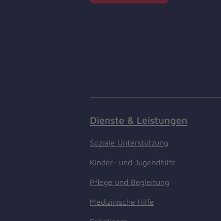
Dienste & Leistungen
Soziale Unterstützung
Kinder- und Jugendhilfe
Pflege und Begleitung
Medizinische Hilfe