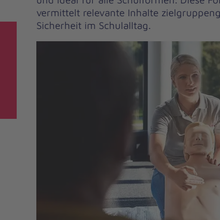
vermittelt relevante Inhalte zielgruppe
Sicherheit im Schulalltag.