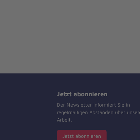
Jetzt abonnieren
Der Newsletter informiert Sie in
regelmäßigen Abständen über unser
Arbeit.
Jetzt abonnieren