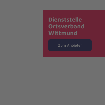
Dienststelle
Ortsverband
Wittmund
Zum Anbieter