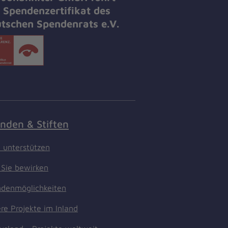
 Spendenzertifikat des
tschen Spendenrats e.V.
nden & Stiften
t unterstützen
Sie bewirken
denmöglichkeiten
re Projekte im Inland