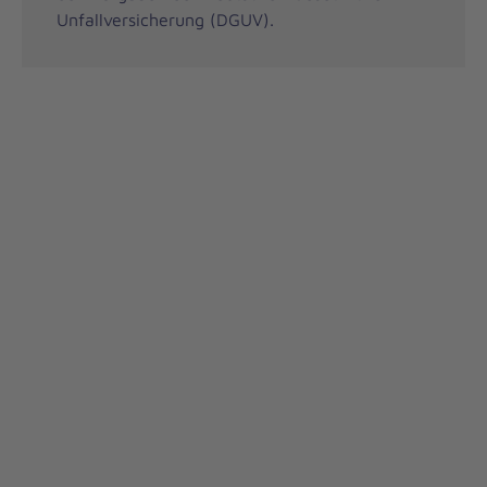
Unfallversicherung (DGUV).