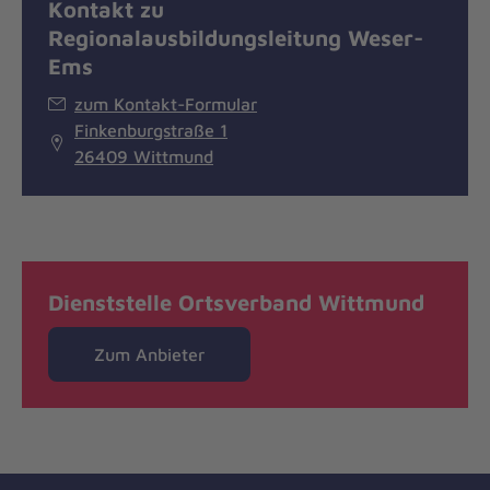
Kontakt zu
Regionalausbildungsleitung Weser-
Ems
zum Kontakt-Formular
Finkenburgstraße 1
26409 Wittmund
Dienststelle Ortsverband Wittmund
Zum Anbieter