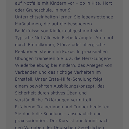
auf Notfälle mit Kindern vor – ob in Kita, Hort
oder Grundschule. In nur 9
Unterrichtseinheiten lernen Sie lebensrettende
Maßnahmen, die auf die besonderen
Bedürfnisse von Kindern abgestimmt sind.
Typische Notfälle wie Fieberkrämpfe, Atemnot
durch Fremdkörper, Stürze oder allergische
Reaktionen stehen im Fokus. In praxisnahen
Übungen trainieren Sie u. a. die Herz-Lungen-
Wiederbelebung bei Kindern, das Anlegen von
Verbänden und das richtige Verhalten im
Ernstfall. Unser Erste-Hilfe-Schulung folgt
einem bewährten Ausbildungskonzept, das
Sicherheit durch aktives Üben und
verständliche Erklärungen vermittelt.
Erfahrene Trainerinnen und Trainer begleiten
Sie durch die Schulung – anschaulich und
praxisorientiert. Der Kurs ist anerkannt nach
den Vorgaben der Deutschen Gesetzlichen