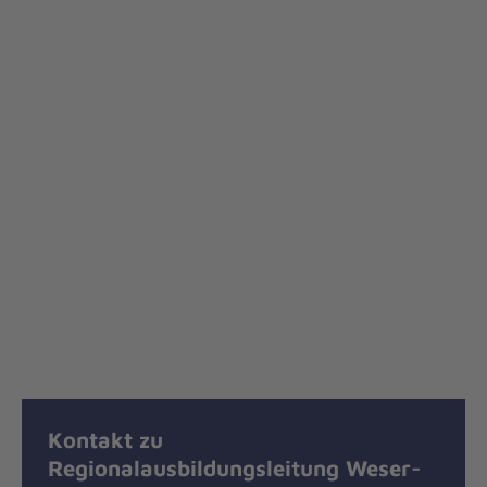
Kontakt zu
Regionalausbildungsleitung Weser-