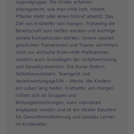
Jugendgruppe: Die Kinder erfahren
altersgerecht, wie man Hilfe holt, tröstet,
Pflaster klebt oder einen Notruf absetzt. Das
Ziel von Ersthelfer von morgen: frühzeitig die
Bereitschaft zum Helfen wecken und wichtige
soziale Kompetenzen stärken. Unsere speziell
geschulten Trainerinnen und Trainer vermitteln
nicht nur einfache Erste-Hilfe-Maßnahmen,
sondern auch Grundlagen der Unfallverhütung
und Gewaltprävention. Die Kurse fördern
Selbstbewusstsein, Teamgeist und
Verantwortungsgefühl – Werte, die Kindern
ein Leben lang helfen. Ersthelfer von morgen
richtet sich an Gruppen und
Bildungseinrichtungen, kann individuell
angepasst werden und ist ein idealer Baustein
für Gesundheitsförderung und soziales Lernen
im Kindesalter.