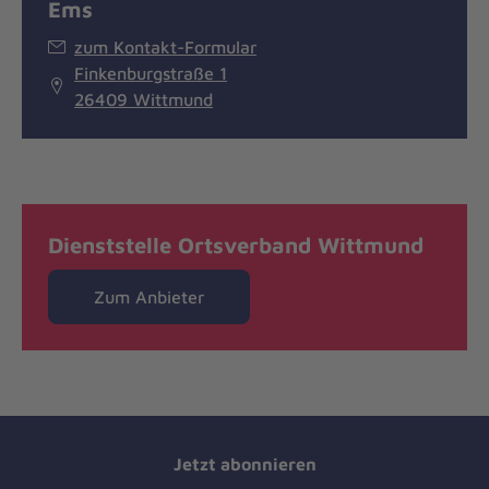
Ems
zum Kontakt-Formular
Finkenburgstraße 1
26409 Wittmund
Dienststelle Ortsverband Wittmund
Zum Anbieter
Jetzt abonnieren