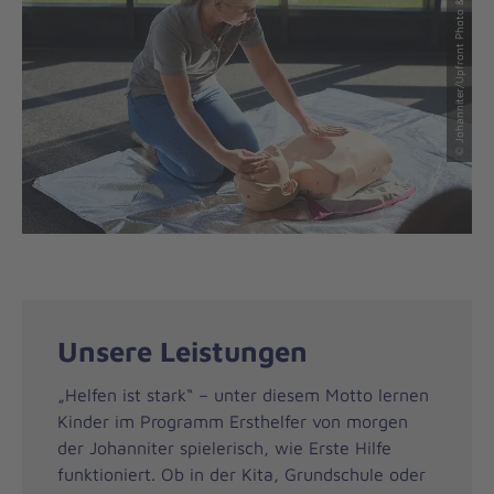
© Johanniter/Upfront Photo & Film GmbH
Unsere Leistungen
„Helfen ist stark“ – unter diesem Motto lernen
Kinder im Programm Ersthelfer von morgen
der Johanniter spielerisch, wie Erste Hilfe
funktioniert. Ob in der Kita, Grundschule oder