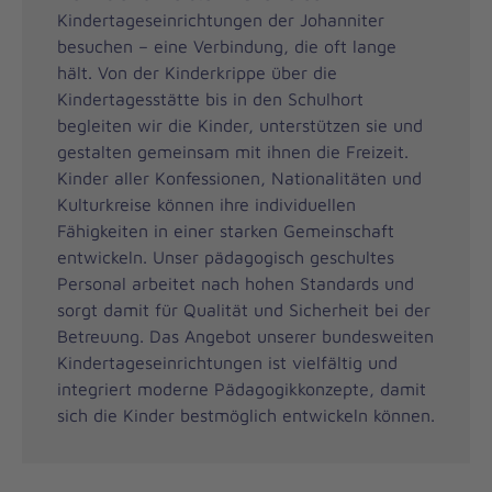
Kindertageseinrichtungen der Johanniter
besuchen – eine Verbindung, die oft lange
hält. Von der Kinderkrippe über die
Kindertagesstätte bis in den Schulhort
begleiten wir die Kinder, unterstützen sie und
gestalten gemeinsam mit ihnen die Freizeit.
Kinder aller Konfessionen, Nationalitäten und
Kulturkreise können ihre individuellen
Fähigkeiten in einer starken Gemeinschaft
entwickeln. Unser pädagogisch geschultes
Personal arbeitet nach hohen Standards und
sorgt damit für Qualität und Sicherheit bei der
Betreuung. Das Angebot unserer bundesweiten
Kindertageseinrichtungen ist vielfältig und
integriert moderne Pädagogikkonzepte, damit
sich die Kinder bestmöglich entwickeln können.