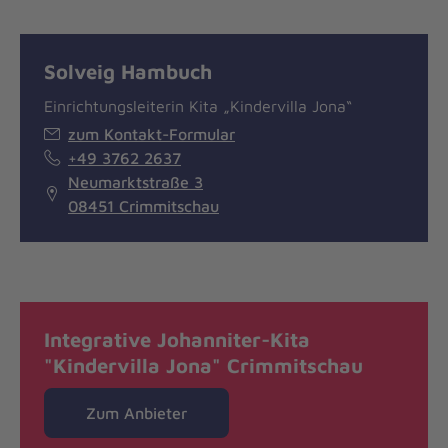
Solveig Hambuch
Einrichtungsleiterin Kita „Kindervilla Jona“
zum Kontakt-Formular
+49 3762 2637
Neumarktstraße 3
08451 Crimmitschau
Integrative Johanniter-Kita
"Kindervilla Jona" Crimmitschau
Zum Anbieter