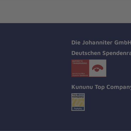
Die Johanniter GmbH 
Deutschen Spendenra
Kununu Top Compan