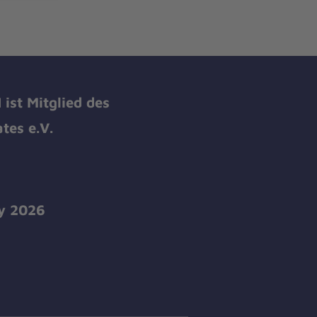
ist Mitglied des
tes e.V.
y 2026