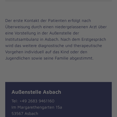
Der erste Kontakt der Patienten erfolgt nach
Überweisung durch einen niedergelassenen Arzt über
eine Vorstellung in der Außenstelle der
Institutsambulanz in Asbach. Nach dem Erstgespräch
wird das weitere diagnostische und therapeutische
Vorgehen individuell auf das Kind oder den
Jugendlichen sowie seine Familie abgestimmt.
Außenstelle Asbach
Tel: +49 2683 9461160
Im Margarethengarten 15a
53567 Asbach