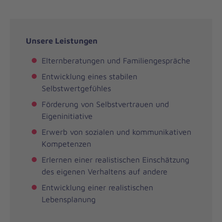
Unsere Leistungen
Elternberatungen und Familiengespräche
Entwicklung eines stabilen
Selbstwertgefühles
Förderung von Selbstvertrauen und
Eigeninitiative
Erwerb von sozialen und kommunikativen
Kompetenzen
Erlernen einer realistischen Einschätzung
des eigenen Verhaltens auf andere
Entwicklung einer realistischen
Lebensplanung