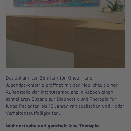
Das Johanniter-Zentrum für Kinder- und
Jugendpsychiatrie eröffnet mit der Möglichkeit einer
Außenstelle der Institutsambulanz in Asbach einen
schnelleren Zugang zur Diagnostik und Therapie für
junge Patienten bis 18 Jahren mit seelischen und / oder
Verhaltensauffälligkeiten.
Wohnortnahe und ganzheitliche Therapie