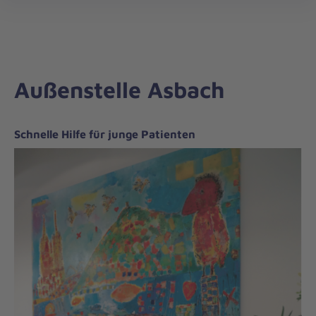
öff
Außenstelle Asbach
Schnelle Hilfe für junge Patienten