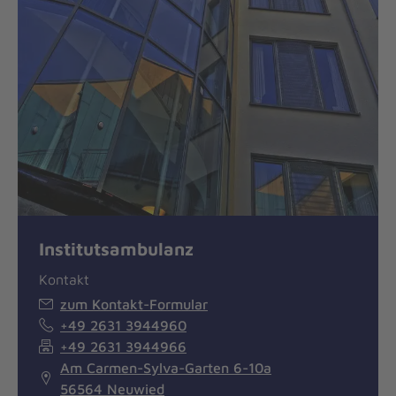
Institutsambulanz
Kontakt
zum Kontakt-Formular
+49 2631 3944960
+49 2631 3944966
Am Carmen-Sylva-Garten 6-10a
56564 Neuwied