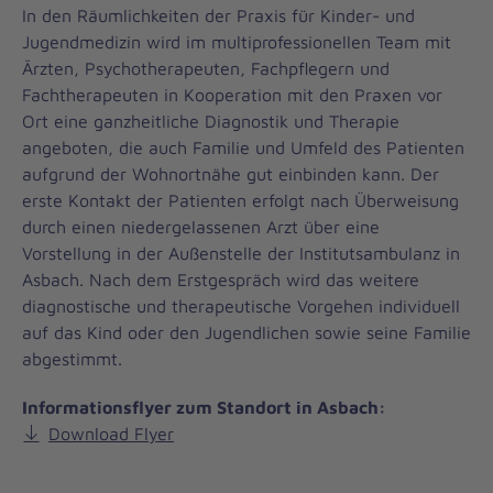
In den Räumlichkeiten der Praxis für Kinder- und
Jugendmedizin wird im multiprofessionellen Team mit
Ärzten, Psychotherapeuten, Fachpflegern und
Fachtherapeuten in Kooperation mit den Praxen vor
Ort eine ganzheitliche Diagnostik und Therapie
angeboten, die auch Familie und Umfeld des Patienten
aufgrund der Wohnortnähe gut einbinden kann. Der
erste Kontakt der Patienten erfolgt nach Überweisung
durch einen niedergelassenen Arzt über eine
Vorstellung in der Außenstelle der Institutsambulanz in
Asbach. Nach dem Erstgespräch wird das weitere
diagnostische und therapeutische Vorgehen individuell
auf das Kind oder den Jugendlichen sowie seine Familie
abgestimmt.
Informationsflyer zum Standort in Asbach:
Download Flyer