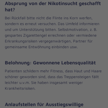
Absprung von der Nikotinsucht geschafft
hat?
Bei Rückfall bitte nicht die Flinte ins Korn werfen,
sondern es erneut versuchen. Das Umfeld informieren
und um Unterstützung bitten. Selbstmotivation, z. B.
gespartes Zigarettengel errechnen oder vermiedene
Erkrankungsrisiken vergegenwärtigen, Partner für
gemeinsame Entwöhnung einbinden usw.
Belohnung: Gewonnene Lebensqualität
Patienten schildern mehr Fitness, dass Haut und Haare
schöner geworden sind, dass das Treppensteigen fällt
leichter u.v.m. Sie haben insgesamt weniger
Krankheitsrisiken.
Anlaufstellen für Ausstiegswillige