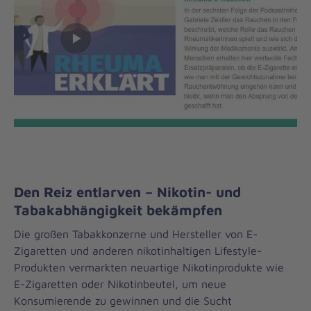
Den Reiz entlarven – Nikotin- und
Tabakabhängigkeit bekämpfen
Die großen Tabakkonzerne und Hersteller von E-
Zigaretten und anderen nikotinhaltigen Lifestyle-
Produkten vermarkten neuartige Nikotinprodukte wie
E-Zigaretten oder Nikotinbeutel, um neue
Konsumierende zu gewinnen und die Sucht