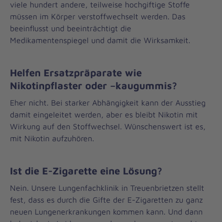
viele hundert andere, teilweise hochgiftige Stoffe
müssen im Körper verstoffwechselt werden. Das
beeinflusst und beeinträchtigt die
Medikamentenspiegel und damit die Wirksamkeit.
Helfen Ersatzpräparate wie
Nikotinpflaster oder –kaugummis?
Eher nicht. Bei starker Abhängigkeit kann der Ausstieg
damit eingeleitet werden, aber es bleibt Nikotin mit
Wirkung auf den Stoffwechsel. Wünschenswert ist es,
mit Nikotin aufzuhören.
Ist die E-Zigarette eine Lösung?
Nein. Unsere Lungenfachklinik in Treuenbrietzen stellt
fest, dass es durch die Gifte der E-Zigaretten zu ganz
neuen Lungenerkrankungen kommen kann. Und dann