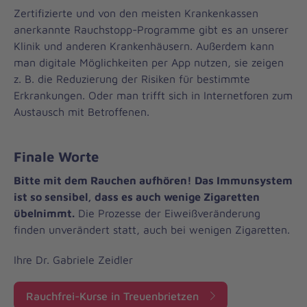
Zertifizierte und von den meisten Krankenkassen
anerkannte Rauchstopp-Programme gibt es an unserer
Klinik und anderen Krankenhäusern. Außerdem kann
man digitale Möglichkeiten per App nutzen, sie zeigen
z. B. die Reduzierung der Risiken für bestimmte
Erkrankungen. Oder man trifft sich in Internetforen zum
Austausch mit Betroffenen.
Finale Worte
Bitte mit dem Rauchen aufhören! Das Immunsystem
ist so sensibel, dass es auch wenige Zigaretten
übelnimmt.
Die Prozesse der Eiweißveränderung
finden unverändert statt, auch bei wenigen Zigaretten.
Ihre Dr. Gabriele Zeidler
Rauchfrei-Kurse in Treuenbrietzen