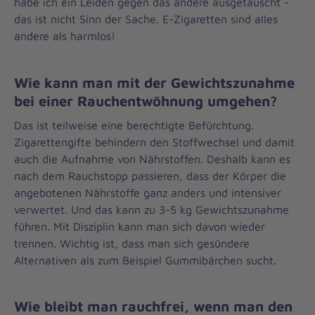
habe ich ein Leiden gegen das andere ausgetauscht -
das ist nicht Sinn der Sache. E-Zigaretten sind alles
andere als harmlos!
Wie kann man mit der Gewichtszunahme
bei einer Rauchentwöhnung umgehen?
Das ist teilweise eine berechtigte Befürchtung.
Zigarettengifte behindern den Stoffwechsel und damit
auch die Aufnahme von Nährstoffen. Deshalb kann es
nach dem Rauchstopp passieren, dass der Körper die
angebotenen Nährstoffe ganz anders und intensiver
verwertet. Und das kann zu 3-5 kg Gewichtszunahme
führen. Mit Disziplin kann man sich davon wieder
trennen. Wichtig ist, dass man sich gesündere
Alternativen als zum Beispiel Gummibärchen sucht.
Wie bleibt man rauchfrei, wenn man den