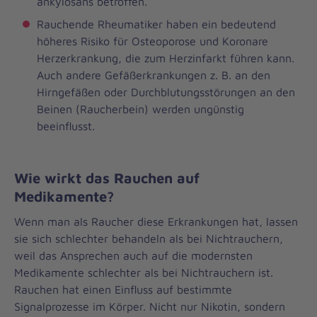
ankylosans betroffen.
Rauchende Rheumatiker haben ein bedeutend
höheres Risiko für Osteoporose und Koronare
Herzerkrankung, die zum Herzinfarkt führen kann.
Auch andere Gefäßerkrankungen z. B. an den
Hirngefäßen oder Durchblutungsstörungen an den
Beinen (Raucherbein) werden ungünstig
beeinflusst.
Wie wirkt das Rauchen auf
Medikamente?
Wenn man als Raucher diese Erkrankungen hat, lassen
sie sich schlechter behandeln als bei Nichtrauchern,
weil das Ansprechen auch auf die modernsten
Medikamente schlechter als bei Nichtrauchern ist.
Rauchen hat einen Einfluss auf bestimmte
Signalprozesse im Körper. Nicht nur Nikotin, sondern