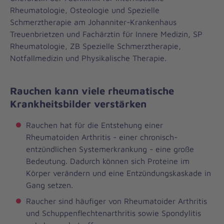
Rheumatologie, Osteologie und Spezielle
Schmerztherapie am Johanniter-Krankenhaus
Treuenbrietzen und Fachärztin für Innere Medizin, SP
Rheumatologie, ZB Spezielle Schmerztherapie,
Notfallmedizin und Physikalische Therapie.
Rauchen kann viele rheumatische
Krankheitsbilder verstärken
Rauchen hat für die Entstehung einer
Rheumatoiden Arthritis - einer chronisch-
entzündlichen Systemerkrankung - eine große
Bedeutung. Dadurch können sich Proteine im
Körper verändern und eine Entzündungskaskade in
Gang setzen.
Raucher sind häufiger von Rheumatoider Arthritis
und Schuppenflechtenarthritis sowie Spondylitis