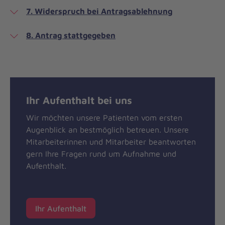
7. Widerspruch bei Antragsablehnung
8. Antrag stattgegeben
Ihr Aufenthalt bei uns
Wir möchten unsere Patienten vom ersten
Augenblick an bestmöglich betreuen. Unsere
Mitarbeiterinnen und Mitarbeiter beantworten
gern Ihre Fragen rund um Aufnahme und
Aufenthalt.
Ihr Aufenthalt