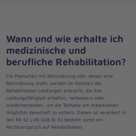
öff
Wann und wie erhalte ich
medizinische und
berufliche Rehabilitation?
Für Menschen mit Behinderung oder denen eine
Behinderung droht, werden im Rahmen der
Rehabilitation Leistungen erbracht, die ihre
Leistungsfähigkeit erhalten, verbessern oder
wiederherstellen, um die Teilhabe am Arbeitsleben
möglichst dauerhaft zu sichern. Dieses ist verankert in
den §§ 42 u.49 SGB IX. Es besteht somit ein
Rechtsanspruch auf Rehabilitation.