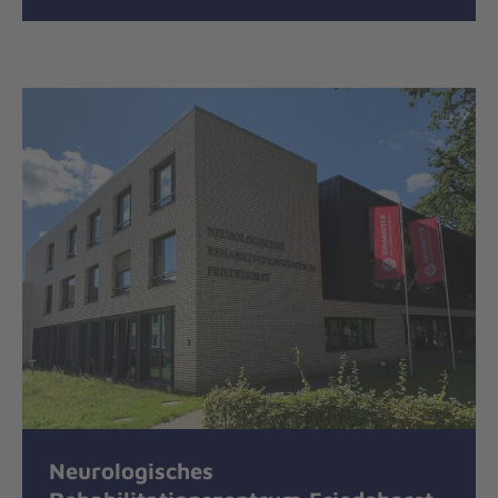
Neurologisches