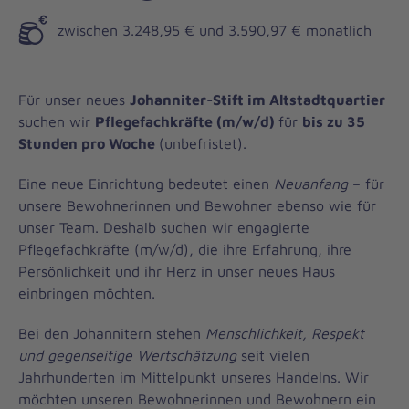
zwischen 3.248,95 € und 3.590,97 € monatlich
Für unser neues
Johanniter-Stift im Altstadtquartier
suchen wir
Pflegefachkräfte (m/w/d)
für
bis zu 35
Stunden pro Woche
(unbefristet).
Eine neue Einrichtung bedeutet einen
Neuanfang
– für
unsere Bewohnerinnen und Bewohner ebenso wie für
unser Team. Deshalb suchen wir engagierte
Pflegefachkräfte (m/w/d), die ihre Erfahrung, ihre
Persönlichkeit und ihr Herz in unser neues Haus
einbringen möchten.
Bei den Johannitern stehen
Menschlichkeit, Respekt
und gegenseitige Wertschätzung
seit vielen
Jahrhunderten im Mittelpunkt unseres Handelns. Wir
möchten unseren Bewohnerinnen und Bewohnern ein