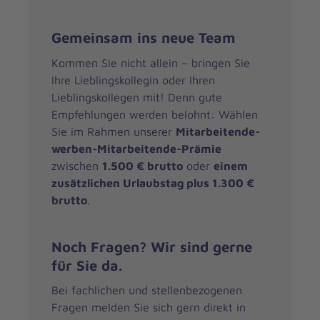
Gemeinsam ins neue Team
Kommen Sie nicht allein – bringen Sie
Ihre Lieblingskollegin oder Ihren
Lieblingskollegen mit! Denn gute
Empfehlungen werden belohnt: Wählen
Sie im Rahmen unserer
Mitarbeitende-
werben-Mitarbeitende-Prämie
zwischen
1.500 € brutto
oder
einem
zusätzlichen Urlaubstag plus 1.300 €
brutto
.
Noch Fragen? Wir sind gerne
für Sie da.
Bei fachlichen und stellenbezogenen
Fragen melden Sie sich gern direkt in