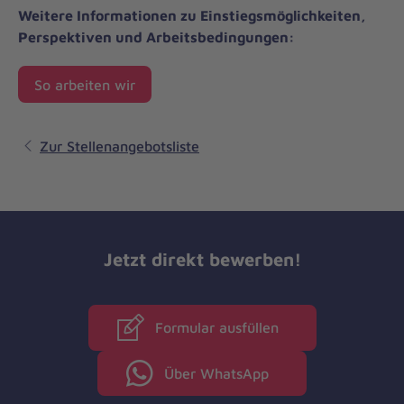
Weitere Informationen zu Einstiegsmöglichkeiten,
Perspektiven und Arbeitsbedingungen:
So arbeiten wir
Zur Stellenangebotsliste
Jetzt direkt bewerben!
Formular ausfüllen
Über WhatsApp