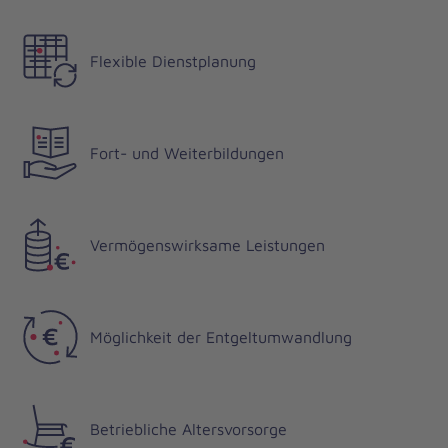
Flexible Dienstplanung
Fort- und Weiterbildungen
Vermögenswirksame Leistungen
Möglichkeit der Entgeltumwandlung
Betriebliche Altersvorsorge