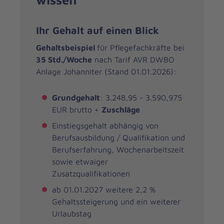
Ihr Gehalt auf einen Blick
Gehaltsbeispiel
für Pflegefachkräfte bei
35 Std./Woche
nach Tarif AVR DWBO
Anlage Johanniter (Stand 01.01.2026):
Grundgehalt
: 3.248,95 - 3.590,975
EUR brutto +
Zuschläge
Einstiegsgehalt abhängig von
Berufsausbildung / Qualifikation und
Berufserfahrung, Wochenarbeitszeit
sowie etwaiger
Zusatzqualifikationen
ab 01.01.2027 weitere 2,2 %
Gehaltssteigerung und ein weiterer
Urlaubstag