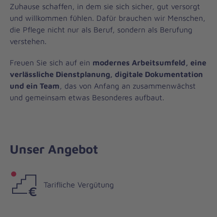
Zuhause schaffen, in dem sie sich sicher, gut versorgt
und willkommen fühlen. Dafür brauchen wir Menschen,
die Pflege nicht nur als Beruf, sondern als Berufung
verstehen.
Freuen Sie sich auf ein
modernes Arbeitsumfeld, eine
verlässliche Dienstplanung, digitale Dokumentation
und ein Team
, das von Anfang an zusammenwächst
und gemeinsam etwas Besonderes aufbaut.
Unser Angebot
Tarifliche Vergütung