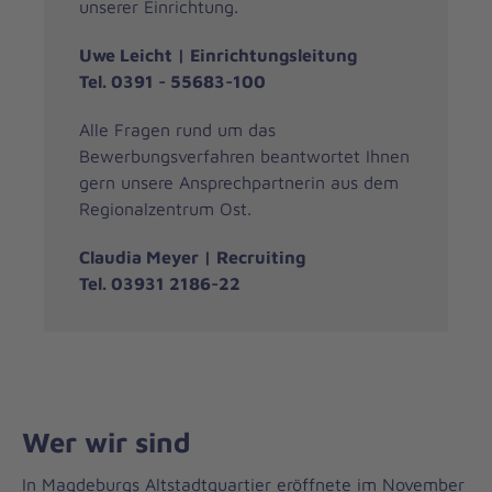
unserer Einrichtung.
Uwe Leicht | Einrichtungsleitung
Tel. 0391 - 55683-100
Alle Fragen rund um das
Bewerbungsverfahren beantwortet Ihnen
gern unsere Ansprechpartnerin aus dem
Regionalzentrum Ost.
Claudia Meyer | Recruiting
Tel. 03931 2186-22
Wer wir sind
In Magdeburgs Altstadtquartier eröffnete im November