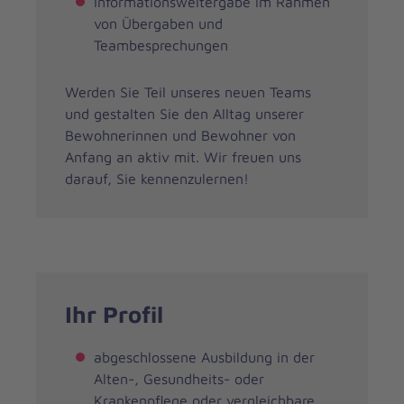
Informationsweitergabe im Rahmen
von Übergaben und
Teambesprechungen
Werden Sie Teil unseres neuen Teams
und gestalten Sie den Alltag unserer
Bewohnerinnen und Bewohner von
Anfang an aktiv mit. Wir freuen uns
darauf, Sie kennenzulernen!
Ihr Profil
abgeschlossene Ausbildung in der
Alten-, Gesundheits- oder
Krankenpflege oder vergleichbare