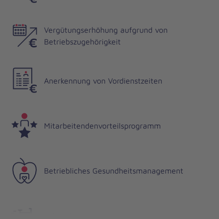
Vergütungserhöhung aufgrund von
Betriebszugehörigkeit
Anerkennung von Vordienstzeiten
Mitarbeitendenvorteilsprogramm
Betriebliches Gesundheitsmanagement
Fahrrad-Leasing