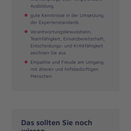
Ausbildung
gute Kenntnisse in der Umsetzung
der Expertenstandards
Verantwortungsbewusstsein,
Teamfähigkeit, Einsatzbereitschaft,
Entscheidungs- und Kritikfähigkeit
zeichnen Sie aus
Empathie und Freude am Umgang
mit älteren und hilfsbedürftigen
Menschen
Das sollten Sie noch
wissen