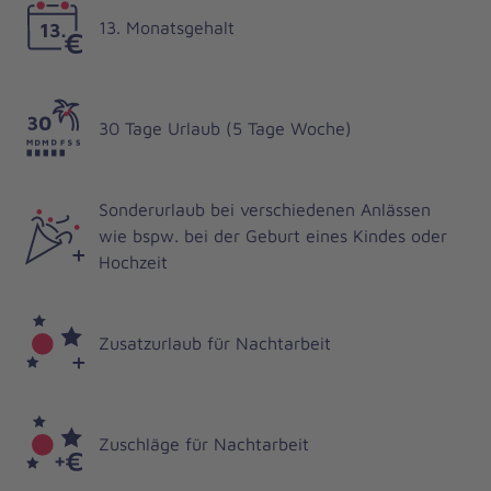
13. Monatsgehalt
30 Tage Urlaub (5 Tage Woche)
Sonderurlaub bei verschiedenen Anlässen
wie bspw. bei der Geburt eines Kindes oder
Hochzeit
Zusatzurlaub für Nachtarbeit
Zuschläge für Nachtarbeit