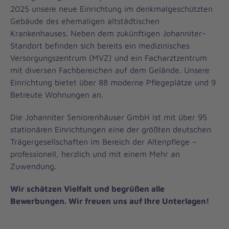
2025 unsere neue Einrichtung im denkmalgeschützten
Gebäude des ehemaligen altstädtischen
Krankenhauses. Neben dem zukünftigen Johanniter-
Standort befinden sich bereits ein medizinisches
Versorgungszentrum (MVZ) und ein Facharztzentrum
mit diversen Fachbereichen auf dem Gelände. Unsere
Einrichtung bietet über 88 moderne Pflegeplätze und 9
Betreute Wohnungen an.
Die Johanniter Seniorenhäuser GmbH ist mit über 95
stationären Einrichtungen eine der größten deutschen
Trägergesellschaften im Bereich der Altenpflege –
professionell, herzlich und mit einem Mehr an
Zuwendung.
Wir schätzen Vielfalt und begrüßen alle
Bewerbungen. Wir freuen uns auf Ihre Unterlagen!