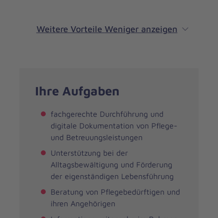
Weitere Vorteile
Weniger anzeigen
Ihre Aufgaben
fachgerechte Durchführung und
digitale Dokumentation von Pflege-
und Betreuungsleistungen
Unterstützung bei der
Alltagsbewältigung und Förderung
der eigenständigen Lebensführung
Beratung von Pflegebedürftigen und
ihren Angehörigen