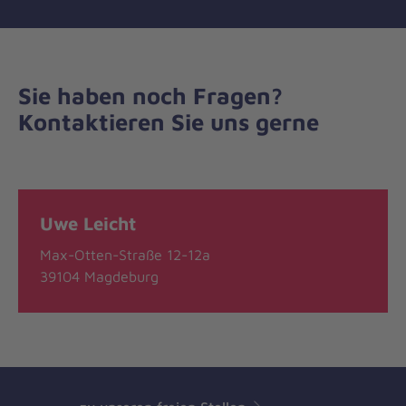
Sie haben noch Fragen?
Kontaktieren Sie uns gerne
Uwe Leicht
Max-Otten-Straße 12-12a
39104 Magdeburg