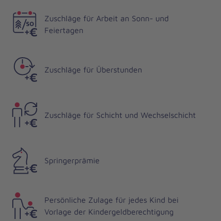
Zuschläge für Arbeit an Sonn- und
Feiertagen
Zuschläge für Überstunden
Zuschläge für Schicht und Wechselschicht
Springerprämie
Persönliche Zulage für jedes Kind bei
Vorlage der Kindergeldberechtigung