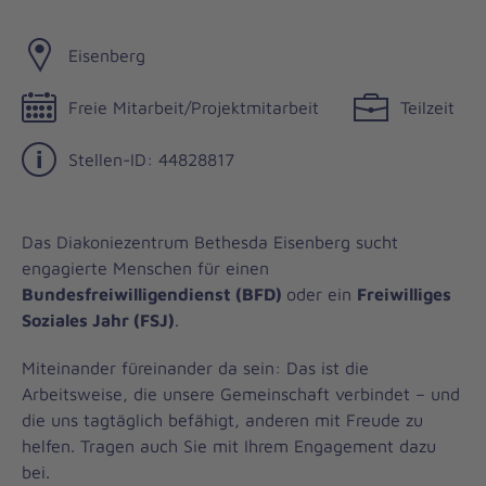
Eisenberg
Freie Mitarbeit/Projektmitarbeit
Teilzeit
Stellen-ID: 44828817
Das Diakoniezentrum Bethesda Eisenberg sucht
engagierte Menschen für einen
Bundesfreiwilligendienst (BFD)
oder ein
Freiwilliges
Soziales Jahr (FSJ)
.
Miteinander füreinander da sein: Das ist die
Arbeitsweise, die unsere Gemeinschaft verbindet – und
die uns tagtäglich befähigt, anderen mit Freude zu
helfen. Tragen auch Sie mit Ihrem Engagement dazu
bei.