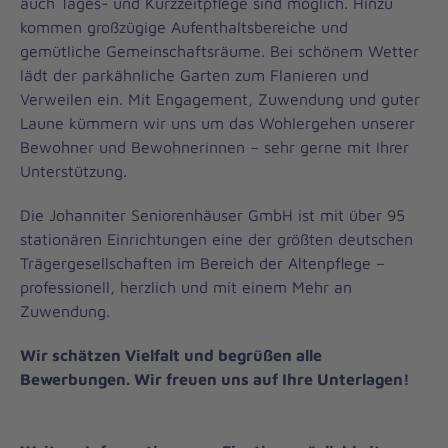
auch Tages- und Kurzzeitpflege sind möglich. Hinzu
kommen großzügige Aufenthaltsbereiche und
gemütliche Gemeinschaftsräume. Bei schönem Wetter
lädt der parkähnliche Garten zum Flanieren und
Verweilen ein. Mit Engagement, Zuwendung und guter
Laune kümmern wir uns um das Wohlergehen unserer
Bewohner und Bewohnerinnen – sehr gerne mit Ihrer
Unterstützung.
Die Johanniter Seniorenhäuser GmbH ist mit über 95
stationären Einrichtungen eine der größten deutschen
Trägergesellschaften im Bereich der Altenpflege –
professionell, herzlich und mit einem Mehr an
Zuwendung.
Wir schätzen Vielfalt und begrüßen alle
Bewerbungen. Wir freuen uns auf Ihre Unterlagen!