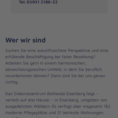
Tel. 03931 2186-22
Wer wir sind
Suchen Sie eine zukunftssichere Perspektive und eine
erfüllende Beschäftigung bei fairer Bezahlung?
Arbeiten Sie gern in einem harmonischen,
abwechslungsreichen Umfeld, in dem Sie beruflich
vorankommen können? Dann sind Sie bei uns genau
richtig.
Das Diakoniezentrum Bethesda Eisenberg liegt –
verteilt auf drei Häuser – in Eisenberg, umgeben von
ausgedehnten Wäldern. Es verfügt über insgesamt 162
moderne Pflegeplätze und 31 betreute Wohnungen,