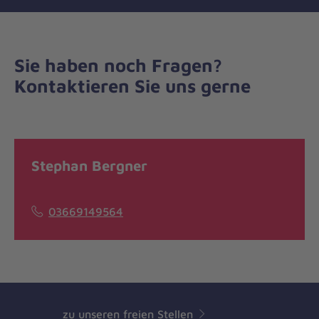
Sie haben noch Fragen?
Kontaktieren Sie uns gerne
Stephan Bergner
03669149564
zu unseren freien Stellen