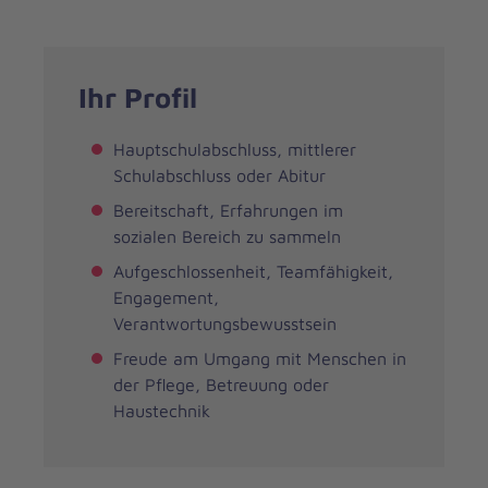
Ihr Profil
Hauptschulabschluss, mittlerer
Schulabschluss oder Abitur
Bereitschaft, Erfahrungen im
sozialen Bereich zu sammeln
Aufgeschlossenheit, Teamfähigkeit,
Engagement,
Verantwortungsbewusstsein
Freude am Umgang mit Menschen in
der Pflege, Betreuung oder
Haustechnik