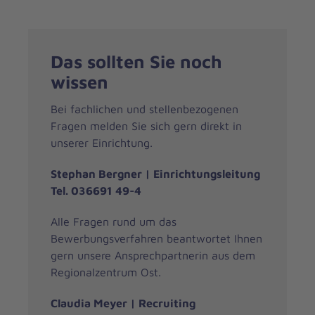
Das sollten Sie noch
wissen
Bei fachlichen und stellenbezogenen
Fragen melden Sie sich gern direkt in
unserer Einrichtung.
Stephan Bergner | Einrichtungsleitung
Tel. 036691 49-4
Alle Fragen rund um das
Bewerbungsverfahren beantwortet Ihnen
gern unsere Ansprechpartnerin aus dem
Regionalzentrum Ost.
Claudia Meyer | Recruiting