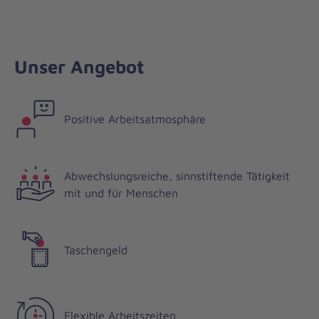
Unser Angebot
Positive Arbeitsatmosphäre
Abwechslungsreiche, sinnstiftende Tätigkeit
mit und für Menschen
Taschengeld
Flexible Arbeitszeiten