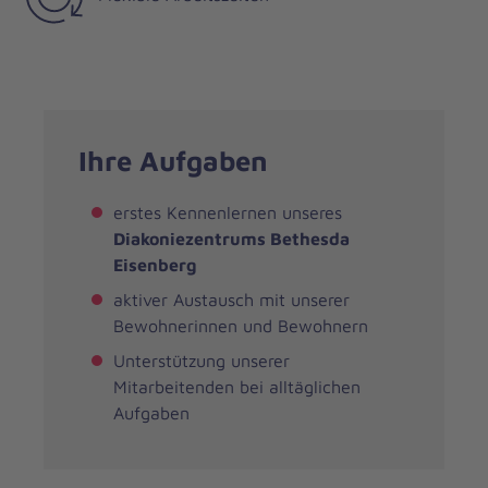
Ihre Aufgaben
erstes Kennenlernen unseres
Diakoniezentrums Bethesda
Eisenberg
aktiver Austausch mit unserer
Bewohnerinnen und Bewohnern
Unterstützung unserer
Mitarbeitenden bei alltäglichen
Aufgaben