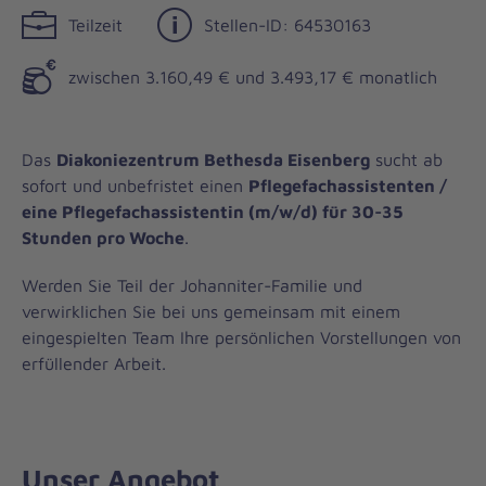
Teilzeit
Stellen-ID: 64530163
zwischen 3.160,49 € und 3.493,17 € monatlich
Das
Diakoniezentrum Bethesda Eisenberg
sucht ab
sofort und unbefristet einen
Pflegefachassistenten /
eine Pflegefachassistentin (m/w/d) für 30-35
Stunden pro Woche
.
Werden Sie Teil der Johanniter-Familie und
verwirklichen Sie bei uns gemeinsam mit einem
eingespielten Team Ihre persönlichen Vorstellungen von
erfüllender Arbeit.
Unser Angebot