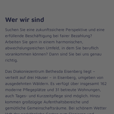
Wer wir sind
Suchen Sie eine zukunftssichere Perspektive und eine
erfüllende Beschäftigung bei fairer Bezahlung?
Arbeiten Sie gern in einem harmonischen,
abwechslungsreichen Umfeld, in dem Sie beruflich
vorankommen können? Dann sind Sie bei uns genau
richtig.
Das Diakoniezentrum Bethesda Eisenberg liegt –
verteilt auf drei Häuser – in Eisenberg, umgeben von
ausgedehnten Wäldern. Es verfügt über insgesamt 162
moderne Pflegeplätze und 31 betreute Wohnungen,
auch Tages- und Kurzzeitpflege sind möglich. Hinzu
kommen großzügige Aufenthaltsbereiche und
gemütliche Gemeinschaftsräume. Bei schönem Wetter