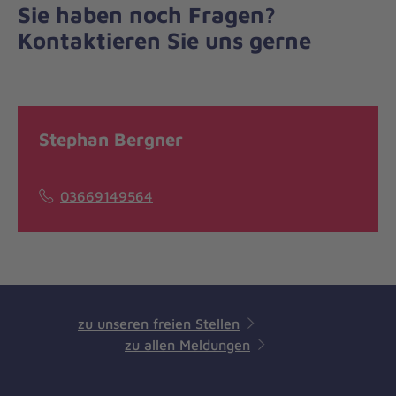
Sie haben noch Fragen?
Kontaktieren Sie uns gerne
Stephan Bergner
03669149564
zu unseren freien Stellen
zu allen Meldungen