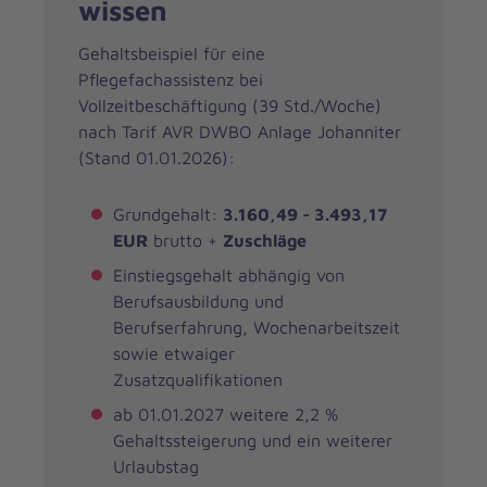
wissen
Gehaltsbeispiel für eine
Pflegefachassistenz bei
Vollzeitbeschäftigung (39 Std./Woche)
nach Tarif AVR DWBO Anlage Johanniter
(Stand 01.01.2026):
Grundgehalt:
3.160,49 - 3.493,17
EUR
brutto +
Zuschläge
Einstiegsgehalt abhängig von
Berufsausbildung und
Berufserfahrung, Wochenarbeitszeit
sowie etwaiger
Zusatzqualifikationen
ab 01.01.2027 weitere 2,2 %
Gehaltssteigerung und ein weiterer
Urlaubstag