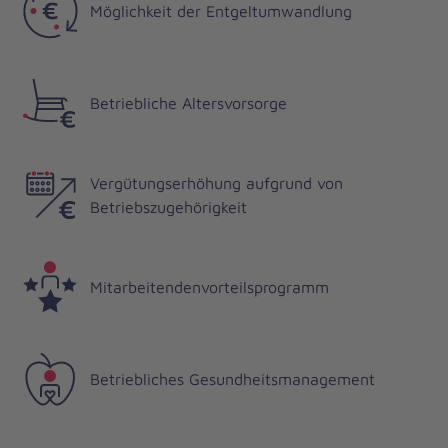
Möglichkeit der Entgeltumwandlung
Betriebliche Altersvorsorge
Vergütungserhöhung aufgrund von
Betriebszugehörigkeit
Mitarbeitendenvorteilsprogramm
Betriebliches Gesundheitsmanagement