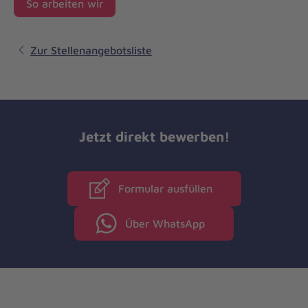
So arbeiten wir
Zur Stellenangebotsliste
Jetzt direkt bewerben!
Formular ausfüllen
Über WhatsApp