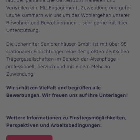
lädt der parkähnliche Garten zum Flanieren und
Verweilen ein. Mit Engagement, Zuwendung und guter
Laune kümmern wir uns um das Wohlergehen unserer
Bewohner und Bewohnerinnen – sehr gerne mit Ihrer
Unterstützung.
Die Johanniter Seniorenhäuser GmbH ist mit über 95
stationären Einrichtungen eine der größten deutschen
Trägergesellschaften im Bereich der Altenpflege –
professionell, herzlich und mit einem Mehr an
Zuwendung.
Wir schätzen Vielfalt und begrüßen alle
Bewerbungen. Wir freuen uns auf Ihre Unterlagen!
Weitere Informationen zu Einstiegsmöglichkeiten,
Perspektiven und Arbeitsbedingungen: