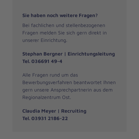
Sie haben noch weitere Fragen?
Bei fachlichen und stellenbezogenen
Fragen melden Sie sich gern direkt in
unserer Einrichtung.
Stephan Bergner | Einrichtungsleitung
Tel. 036691 49-4
Alle Fragen rund um das
Bewerbungsverfahren beantwortet Ihnen
gern unsere Ansprechpartnerin aus dem
Regionalzentrum Ost.
Claudia Meyer | Recruiting
Tel. 03931 2186-22