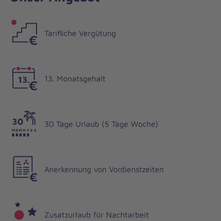
Tarifliche Vergütung
13. Monatsgehalt
30 Tage Urlaub (5 Tage Woche)
Anerkennung von Vordienstzeiten
Zusatzurlaub für Nachtarbeit