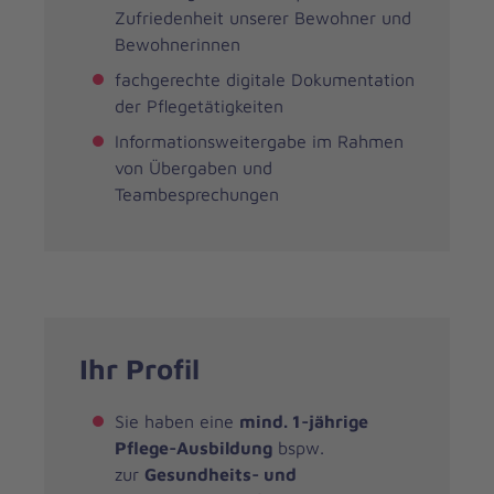
Zufriedenheit unserer Bewohner und
Bewohnerinnen
fachgerechte digitale Dokumentation
der Pflegetätigkeiten
Informationsweitergabe im Rahmen
von Übergaben und
Teambesprechungen
Ihr Profil
Sie haben eine
mind. 1-jährige
Pflege-Ausbildung
bspw.
zur
Gesundheits- und