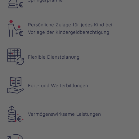
Persönliche Zulage für jedes Kind bei
Vorlage der Kindergeldberechtigung
Flexible Dienstplanung
Fort- und Weiterbildungen
Vermögenswirksame Leistungen