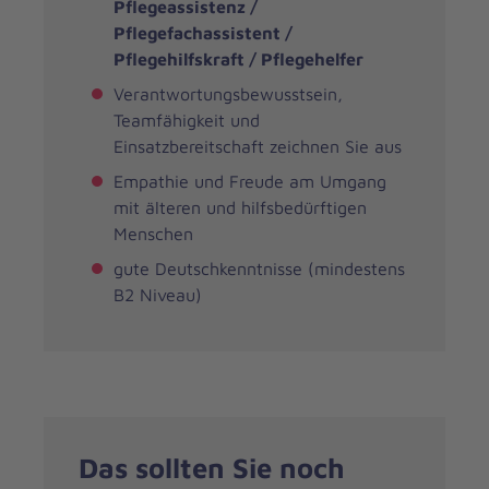
Pflegeassistenz /
Pflegefachassistent /
Pflegehilfskraft / Pflegehelfer
Verantwortungsbewusstsein,
Teamfähigkeit und
Einsatzbereitschaft zeichnen Sie aus
Empathie und Freude am Umgang
mit älteren und hilfsbedürftigen
Menschen
gute Deutschkenntnisse (mindestens
B2 Niveau)
Das sollten Sie noch