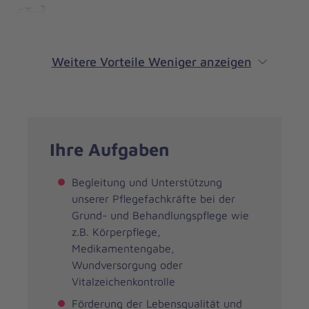
Fahrrad-Leasing
Weitere Vorteile
Weniger anzeigen
Ihre Aufgaben
Begleitung und Unterstützung
unserer Pflegefachkräfte bei der
Grund- und Behandlungspflege wie
z.B. Körperpflege,
Medikamentengabe,
Wundversorgung oder
Vitalzeichenkontrolle
Förderung der Lebensqualität und