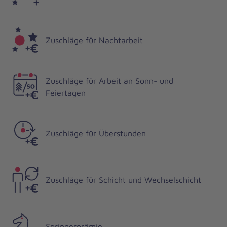
Zuschläge für Nachtarbeit
Zuschläge für Arbeit an Sonn- und
Feiertagen
Zuschläge für Überstunden
Zuschläge für Schicht und Wechselschicht
Springerprämie