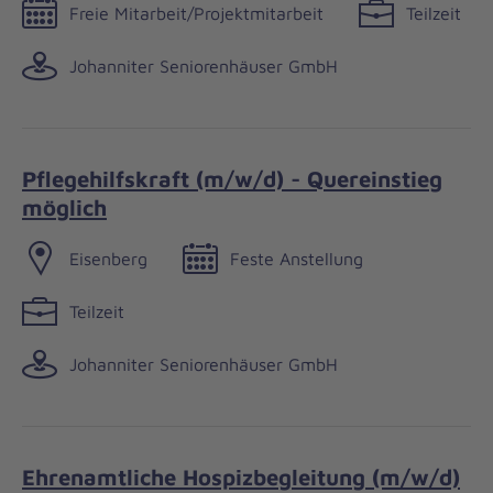
Freie Mitarbeit/Projektmitarbeit
Teilzeit
Johanniter Seniorenhäuser GmbH
Pflegehilfskraft (m/w/d) - Quereinstieg
möglich
Eisenberg
Feste Anstellung
Teilzeit
Johanniter Seniorenhäuser GmbH
Ehrenamtliche Hospizbegleitung (m/w/d)