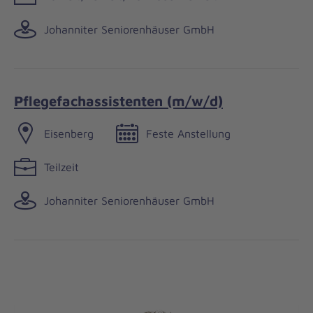
Johanniter Seniorenhäuser GmbH
Pflegefachassistenten (m/w/d)
Eisenberg
Feste Anstellung
Teilzeit
Johanniter Seniorenhäuser GmbH