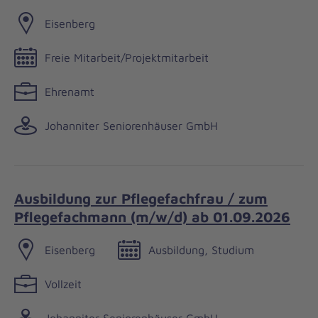
Eisenberg
Freie Mitarbeit/Projektmitarbeit
Ehrenamt
Johanniter Seniorenhäuser GmbH
Ausbildung zur Pflegefachfrau / zum
Pflegefachmann (m/w/d) ab 01.09.2026
Eisenberg
Ausbildung, Studium
Vollzeit
Johanniter Seniorenhäuser GmbH