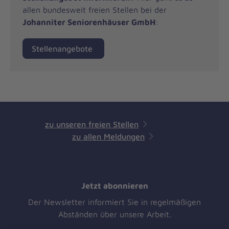
allen bundesweit freien Stellen bei der
Johanniter Seniorenhäuser GmbH
:
Stellenangebote
zu unseren freien Stellen
zu allen Meldungen
Jetzt abonnieren
Der Newsletter informiert Sie in regelmäßigen
Abständen über unsere Arbeit.