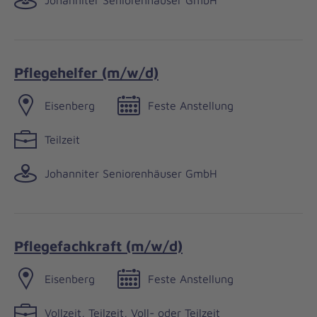
Pflegehelfer (m/w/d)
Eisenberg
Feste Anstellung
Teilzeit
Johanniter Seniorenhäuser GmbH
Pflegefachkraft (m/w/d)
Eisenberg
Feste Anstellung
Vollzeit, Teilzeit, Voll- oder Teilzeit