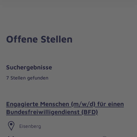
öff
Offene Stellen
Suchergebnisse
7 Stellen gefunden
Engagierte Menschen (m/w/d) für einen
Bundesfreiwilligendienst (BFD)
Eisenberg