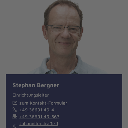
Stephan Bergner
Einrichtungsleiter
zum Kontakt-Formular
+49 36691 49-4
+49 36691 49-563
Johanniterstraße 1