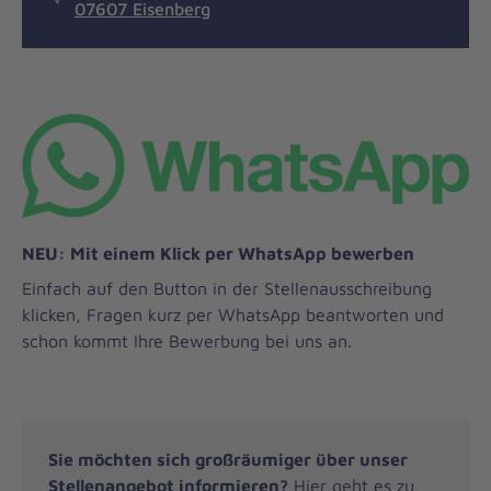
07607 Eisenberg
NEU: Mit einem Klick per WhatsApp bewerben
Einfach auf den Button in der Stellenausschreibung
klicken, Fragen kurz per WhatsApp beantworten und
schon kommt Ihre Bewerbung bei uns an.
Sie möchten sich großräumiger über unser
Stellenangebot informieren?
Hier geht es zu