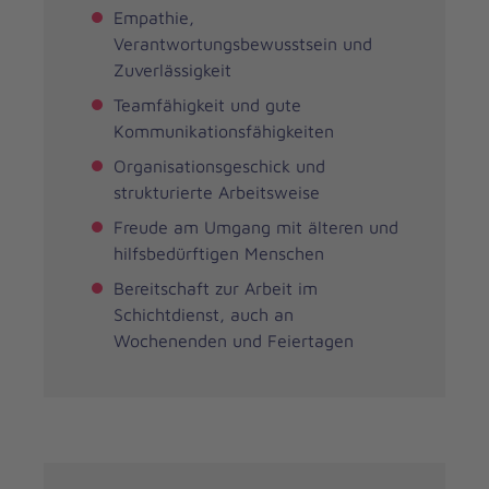
Empathie,
Verantwortungsbewusstsein und
Zuverlässigkeit
Teamfähigkeit und gute
Kommunikationsfähigkeiten
Organisationsgeschick und
strukturierte Arbeitsweise
Freude am Umgang mit älteren und
hilfsbedürftigen Menschen
Bereitschaft zur Arbeit im
Schichtdienst, auch an
Wochenenden und Feiertagen