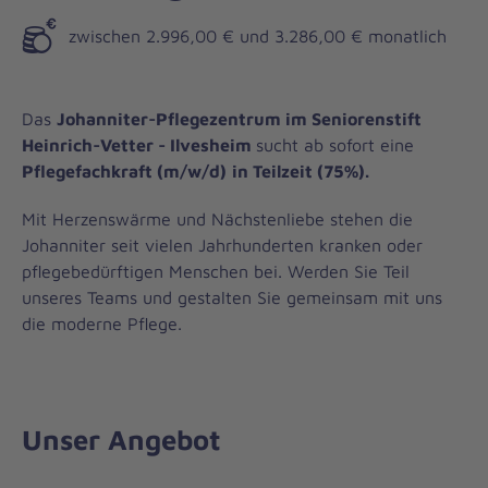
zwischen 2.996,00 € und 3.286,00 € monatlich
Das
Johanniter-Pflegezentrum im Seniorenstift
Heinrich-Vetter - Ilvesheim
sucht ab sofort eine
Pflegefachkraft
(m/w/d)
in Teilzeit (75%).
Mit Herzenswärme und Nächstenliebe stehen die
Johanniter seit vielen Jahrhunderten kranken oder
pflegebedürftigen Menschen bei. Werden Sie Teil
unseres Teams und gestalten Sie gemeinsam mit uns
die moderne Pflege.
Unser Angebot