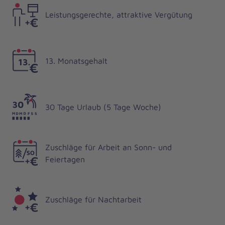
Leistungsgerechte, attraktive Vergütung
13. Monatsgehalt
30 Tage Urlaub (5 Tage Woche)
Zuschläge für Arbeit an Sonn- und
Feiertagen
Zuschläge für Nachtarbeit