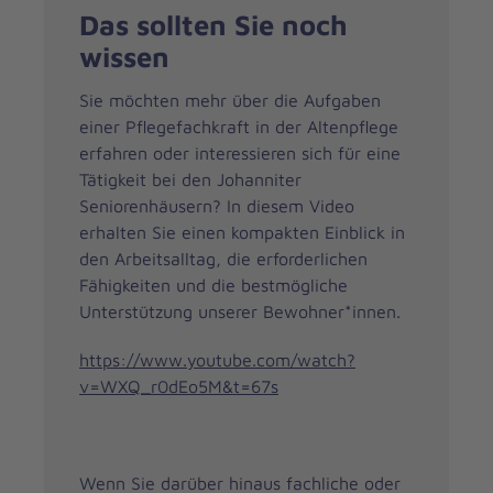
Das sollten Sie noch
wissen
Sie möchten mehr über die Aufgaben
einer Pflegefachkraft in der Altenpflege
erfahren oder interessieren sich für eine
Tätigkeit bei den Johanniter
Seniorenhäusern? In diesem Video
erhalten Sie einen kompakten Einblick in
den Arbeitsalltag, die erforderlichen
Fähigkeiten und die bestmögliche
Unterstützung unserer Bewohner*innen.
https://www.youtube.com/watch?
v=WXQ_r0dEo5M&t=67s
Wenn Sie darüber hinaus fachliche oder