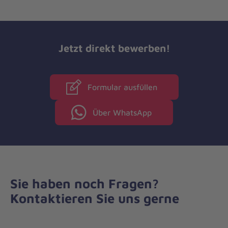
Jetzt direkt bewerben!
Formular ausfüllen
Über WhatsApp
Sie haben noch Fragen?
Kontaktieren Sie uns gerne