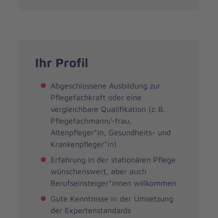
Ihr Profil
Abgeschlossene Ausbildung zur
Pflegefachkraft oder eine
vergleichbare Qualifikation (z. B.
Pflegefachmann/-frau,
Altenpfleger*in, Gesundheits- und
Krankenpfleger*in)
Erfahrung in der stationären Pflege
wünschenswert, aber auch
Berufseinsteiger*innen willkommen
Gute Kenntnisse in der Umsetzung
der Expertenstandards