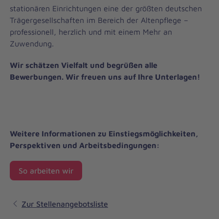
stationären Einrichtungen eine der größten deutschen
Trägergesellschaften im Bereich der Altenpflege –
professionell, herzlich und mit einem Mehr an
Zuwendung.
Wir schätzen Vielfalt und begrüßen alle
Bewerbungen. Wir freuen uns auf Ihre Unterlagen!
Weitere Informationen zu Einstiegsmöglichkeiten,
Perspektiven und Arbeitsbedingungen:
So arbeiten wir
Zur Stellenangebotsliste