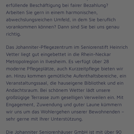
erfüllende Beschäftigung bei fairer Bezahlung?
Arbeiten Sie gern in einem harmonischen,
abwechslungsreichen Umfeld, in dem Sie beruflich
vorankommen können? Dann sind Sie bei uns genau
richtig.
Das Johanniter-Pflegezentrum im Seniorenstift Heinrich
Vetter liegt gut eingebettet in die Rhein-Neckar
Metropolregion in Ilvesheim. Es verfügt über 28
moderne Pflegeplätze, auch Kurzzeitpflege bieten wir
an. Hinzu kommen gemütliche Aufenthaltsbereiche, ein
Veranstaltungssaal, die hauseigene Bibliothek und ein
Andachtsraum. Bei schönem Wetter lädt unsere
großzügige Terrasse zum geselligen Verweilen ein. Mit
Engagement, Zuwendung und guter Laune kümmern
wir uns um das Wohlergehen unserer Bewohnenden –
sehr gerne mit Ihrer Unterstützung.
Die Johanniter Seniorenhäuser GmbH ist mit über 90