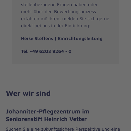
stellenbezogene Fragen haben oder
mehr über den Bewerbungsprozess
erfahren möchten, melden Sie sich gerne
direkt bei uns in der Einrichtung:
Heike Steffens
| Einrichtungsleitung
Tel. +49 6203 9264 - 0
Wer wir sind
Johanniter-Pflegezentrum im
Seniorenstift Heinrich Vetter
Suchen Sie eine zukunftssichere Perspektive und eine