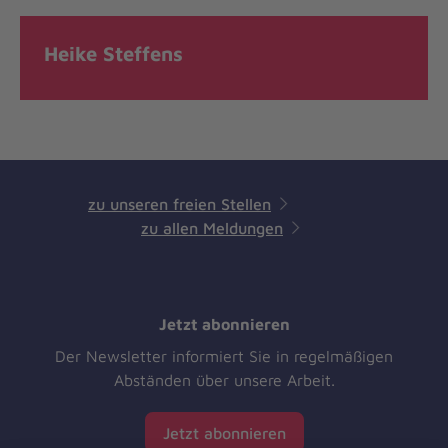
Heike Steffens
zu unseren freien Stellen
zu allen Meldungen
Jetzt abonnieren
Der Newsletter informiert Sie in regelmäßigen
Abständen über unsere Arbeit.
Jetzt abonnieren