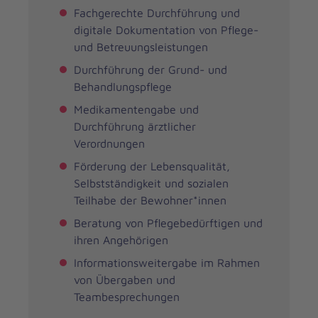
Fachgerechte Durchführung und
digitale Dokumentation von Pflege-
und Betreuungsleistungen
Durchführung der Grund- und
Behandlungspflege
Medikamentengabe und
Durchführung ärztlicher
Verordnungen
Förderung der Lebensqualität,
Selbstständigkeit und sozialen
Teilhabe der Bewohner*innen
Beratung von Pflegebedürftigen und
ihren Angehörigen
Informationsweitergabe im Rahmen
von Übergaben und
Teambesprechungen