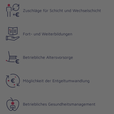
Zuschläge für Schicht und Wechselschicht
Fort- und Weiterbildungen
Betriebliche Altersvorsorge
Möglichkeit der Entgeltumwandlung
Betriebliches Gesundheitsmanagement