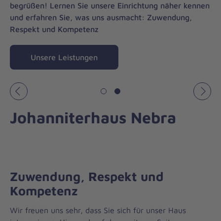
begrüßen! Lernen Sie unsere Einrichtung näher kennen
und erfahren Sie, was uns ausmacht: Zuwendung,
Respekt und Kompetenz
Unsere Leistungen
Vorheriges
Näch
Johanniterhaus Nebra
Zuwendung, Respekt und
Kompetenz
Wir freuen uns sehr, dass Sie sich für unser Haus