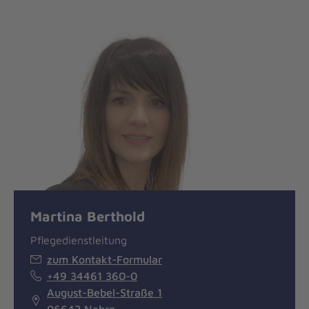
Martina Berthold
Pflegedienstleitung
zum Kontakt-Formular
+49 34461 360-0
August-Bebel-Straße 1
06642 Nebra