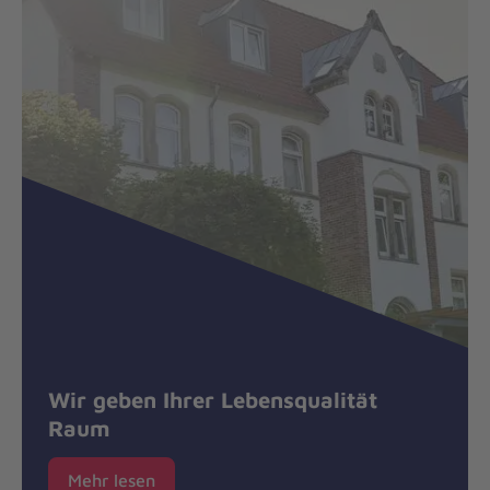
Wir geben Ihrer Lebensqualität
Raum
Mehr lesen