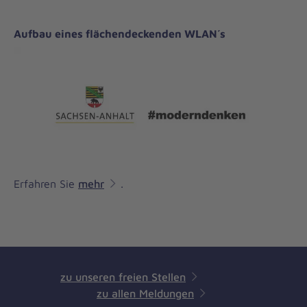
Aufbau eines flächendeckenden WLAN´s
Erfahren Sie
mehr
.
zu unseren freien Stellen
zu allen Meldungen