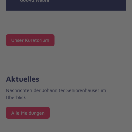
Unser Kuratorium
Aktuelles
Nachrichten der Johanniter Seniorenhäuser im
Überblick
Alle Meldungen