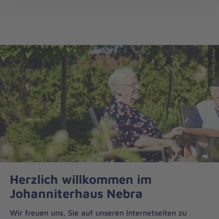
öff
© Martin Bühler
Herzlich willkommen im
Johanniterhaus Nebra
Wir freuen uns, Sie auf unseren Internetseiten zu