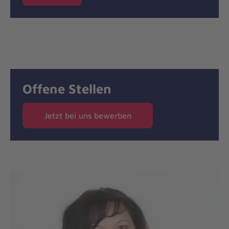
Offene Stellen
Jetzt bei uns bewerben