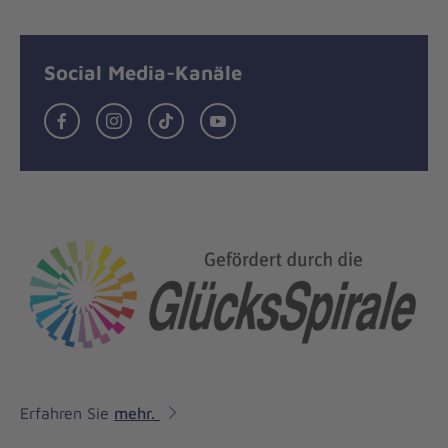
Social Media-Kanäle
Facebook
Instagram
Tiktok
Youtube
Erfahren Sie
mehr.