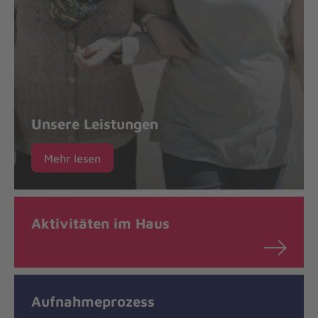
Unsere Leistungen
Mehr lesen
Aktivitäten im Haus
Aufnahmeprozess