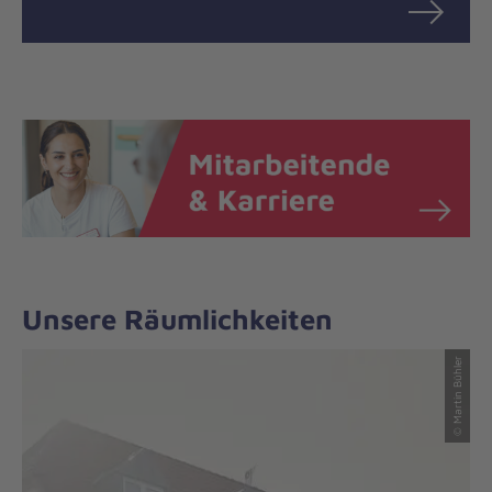
Unsere Räumlichkeiten
© Martin Bühler