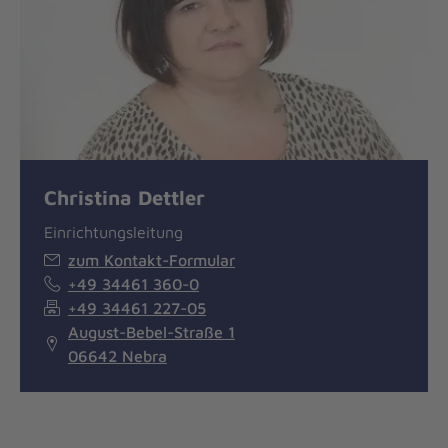
Christina Dettler
Einrichtungsleitung
zum Kontakt-Formular
+49 34461 360-0
+49 34461 227-05
August-Bebel-Straße 1
06642 Nebra