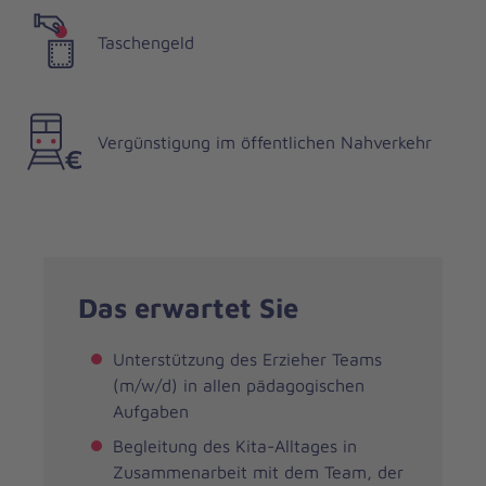
Taschengeld
Vergünstigung im öffentlichen Nahverkehr
Das erwartet Sie
Unterstützung des Erzieher Teams
(m/w/d) in allen pädagogischen
Aufgaben
Begleitung des Kita-Alltages in
Zusammenarbeit mit dem Team, der