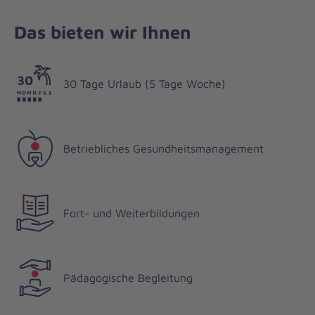
Das bieten wir Ihnen
30 Tage Urlaub (5 Tage Woche)
Betriebliches Gesundheitsmanagement
Fort- und Weiterbildungen
Pädagogische Begleitung