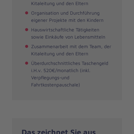
Kitaleitung und den Eltern
Organisation und Durchführung
eigener Projekte mit den Kindern
Hauswirtschaftliche Tätigkeiten
sowie Einkäufe von Lebensmitteln
Zusammenarbeit mit dem Team, der
Kitaleitung und den Eltern
Überdurchschnittliches Taschengeld
i.H.v. 520€/monatlich (inkl.
Verpflegungs-und
Fahrtkostenpauschale)
Das zeichnet Sie aus