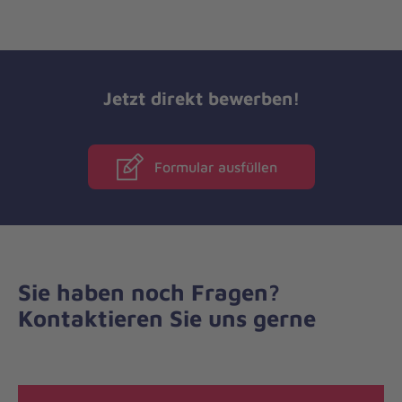
Jetzt direkt bewerben!
Formular ausfüllen
Sie haben noch Fragen?
Kontaktieren Sie uns gerne