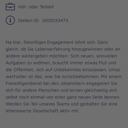
Voll- oder Teilzeit
Stellen-ID: J000033473
Na klar, freiwilliges Engagement lohnt sich. Ganz
gleich, ob Sie Lebenserfahrung hinzugewinnen oder an
andere weitergeben möchten: Sich neuen, sinnvollen
Aufgaben zu widmen, braucht immer etwas Mut und
die Offenheit, sich auf Unbekanntes einzulassen. Umso
wertvoller ist das, was Sie zurückbekommen. Mit einem
Freiwilligendienst bei den Johannitern engagieren Sie
sich für andere Menschen und lernen gleichzeitig sich
selbst noch einmal von einer ganz neuen Seite kennen.
Werden Sie Teil unseres Teams und gestalten Sie eine
lebenswerte Gesellschaft aktiv mit.