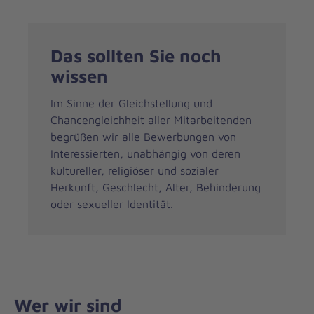
Das sollten Sie noch
wissen
Im Sinne der Gleichstellung und
Chancengleichheit aller Mitarbeitenden
begrüßen wir alle Bewerbungen von
Interessierten, unabhängig von deren
kultureller, religiöser und sozialer
Herkunft, Geschlecht, Alter, Behinderung
oder sexueller Identität.
Wer wir sind