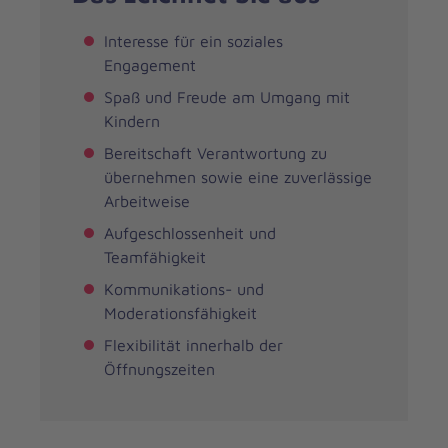
Interesse für ein soziales
Engagement
Spaß und Freude am Umgang mit
Kindern
Bereitschaft Verantwortung zu
übernehmen sowie eine zuverlässige
Arbeitweise
Aufgeschlossenheit und
Teamfähigkeit
Kommunikations- und
Moderationsfähigkeit
Flexibilität innerhalb der
Öffnungszeiten