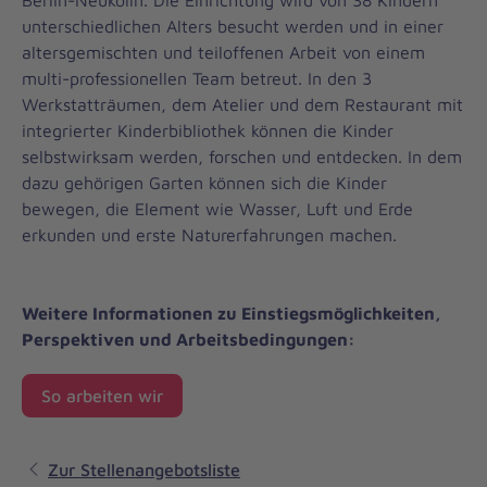
unterschiedlichen Alters besucht werden und in einer
altersgemischten und teiloffenen Arbeit von einem
multi-professionellen Team betreut. In den 3
Werkstatträumen, dem Atelier und dem Restaurant mit
integrierter Kinderbibliothek können die Kinder
selbstwirksam werden, forschen und entdecken. In dem
dazu gehörigen Garten können sich die Kinder
bewegen, die Element wie Wasser, Luft und Erde
erkunden und erste Naturerfahrungen machen.
Weitere Informationen zu Einstiegsmöglichkeiten,
Perspektiven und Arbeitsbedingungen:
So arbeiten wir
Zur Stellenangebotsliste