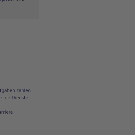
ufgaben zählen
ziale Dienste
rriere