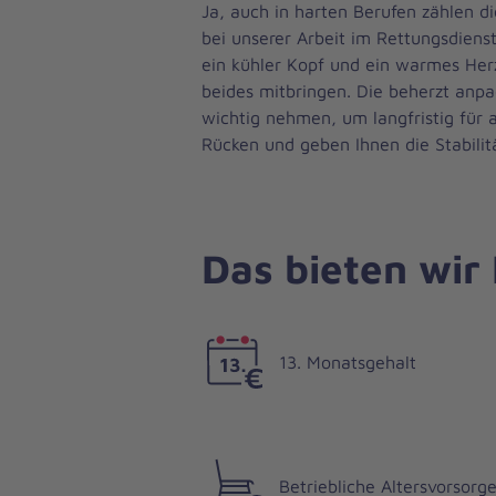
Ja, auch in harten Berufen zählen di
bei unserer Arbeit im Rettungsdiens
ein kühler Kopf und ein warmes Her
beides mitbringen. Die beherzt anpac
wichtig nehmen, um langfristig für 
Rücken und geben Ihnen die Stabilitä
Das bieten wir
13. Monatsgehalt
Betriebliche Altersvorsorg