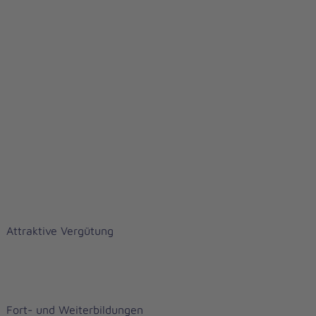
Attraktive Vergütung
Fort- und Weiterbildungen