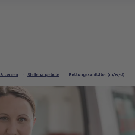
 & Lernen
Stellenangebote
Rettungssanitäter (m/w/d)