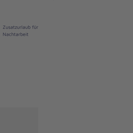
Zusatzurlaub für
Nachtarbeit