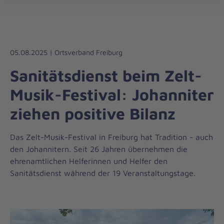
Regionalverband
öff
Baden
05.08.2025 | Ortsverband Freiburg
Sanitätsdienst beim Zelt-
Musik-Festival: Johanniter
ziehen positive Bilanz
Das Zelt-Musik-Festival in Freiburg hat Tradition - auch
den Johannitern. Seit 26 Jahren übernehmen die
ehrenamtlichen Helferinnen und Helfer den
Sanitätsdienst während der 19 Veranstaltungstage.