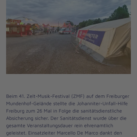
Beim 41. Zelt-Musik-Festival (ZMF) auf dem Freiburger
Mundenhof-Gelände stellte die Johanniter-Unfall-Hilfe
Freiburg zum 26 Mal in Folge die sanitätsdienstliche
Absicherung sicher. Der Sanitätsdienst wurde über die
gesamte Veranstaltungsdauer rein ehrenamtlich
geleistet. Einsatzleiter Marcello De Marco dankt den