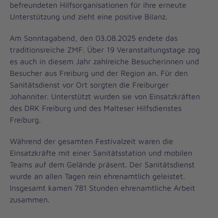
befreundeten Hilfsorganisationen für ihre erneute
Unterstützung und zieht eine positive Bilanz.
Am Sonntagabend, den 03.08.2025 endete das
traditionsreiche ZMF. Über 19 Veranstaltungstage zog
es auch in diesem Jahr zahlreiche Besucherinnen und
Besucher aus Freiburg und der Region an. Für den
Sanitätsdienst vor Ort sorgten die Freiburger
Johanniter. Unterstützt wurden sie von Einsatzkräften
des DRK Freiburg und des Malteser Hilfsdienstes
Freiburg.
Während der gesamten Festivalzeit waren die
Einsatzkräfte mit einer Sanitätsstation und mobilen
Teams auf dem Gelände präsent. Der Sanitätsdienst
wurde an allen Tagen rein ehrenamtlich geleistet.
Insgesamt kamen 781 Stunden ehrenamtliche Arbeit
zusammen.