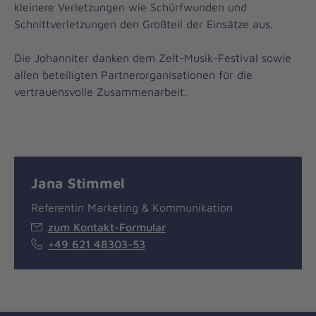
kleinere Verletzungen wie Schürfwunden und
Schnittverletzungen den Großteil der Einsätze aus.
Die Johanniter danken dem Zelt-Musik-Festival sowie
allen beteiligten Partnerorganisationen für die
vertrauensvolle Zusammenarbeit.
Jana Stimmel
Referentin Marketing & Kommunikation
zum Kontakt-Formular
+49 621 48303-53