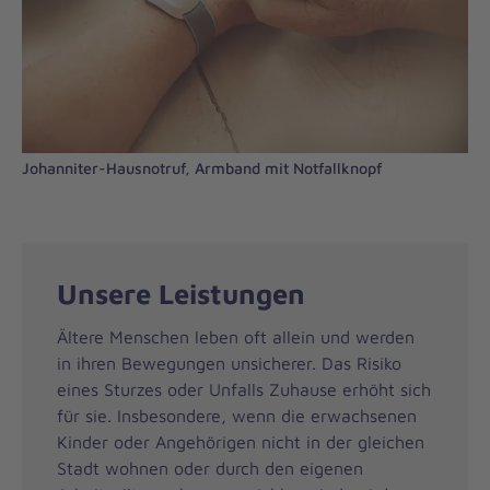
Johanniter-Hausnotruf, Armband mit Notfallknopf
Unsere Leistungen
Ältere Menschen leben oft allein und werden
in ihren Bewegungen unsicherer. Das Risiko
eines Sturzes oder Unfalls Zuhause erhöht sich
für sie. Insbesondere, wenn die erwachsenen
Kinder oder Angehörigen nicht in der gleichen
Stadt wohnen oder durch den eigenen