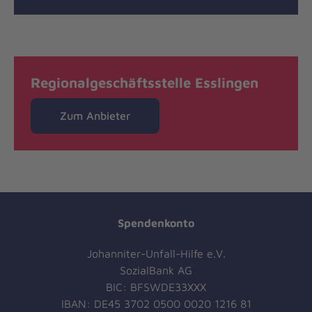
Regionalgeschäftsstelle Esslingen
Zum Anbieter
Spendenkonto
Johanniter-Unfall-Hilfe e.V.
SozialBank AG
BIC: BFSWDE33XXX
IBAN: DE45 3702 0500 0020 1216 81