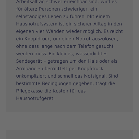
Arbeitsalltag schwer erreichbar sind, wird es
für ältere Personen schwieriger, ein
selbständiges Leben zu führen. Mit einem
Hausnotrufsystem ist ein sicherer Alltag in den
eigenen vier Wänden wieder möglich. Es reicht
ein Knopfdruck, um einen Notruf auszulösen,
ohne dass lange nach dem Telefon gesucht
werden muss. Ein kleines, wasserdichtes
Sendegerät - getragen um den Hals oder als
Armband - übermittelt per Knopfdruck
unkompliziert und schnell das Notsignal. Sind
bestimmte Bedingungen gegeben, trägt die
Pflegekasse die Kosten für das
Hausnotrufgerät.