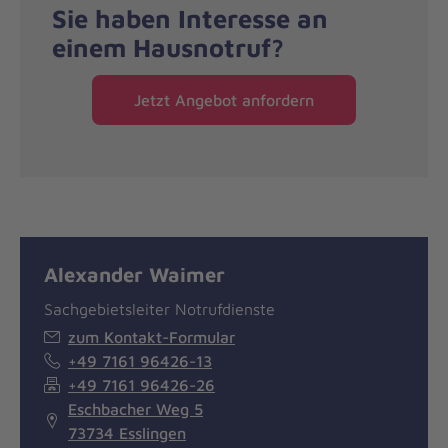
Sie haben Interesse an
einem Hausnotruf?
Jetzt Angebot anfordern
Alexander Waimer
Sachgebietsleiter Notrufdienste
zum Kontakt-Formular
+49 7161 96426-13
+49 7161 96426-26
Eschbacher Weg 5
73734 Esslingen