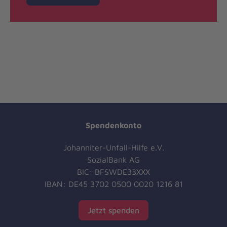
Spendenkonto
Johanniter-Unfall-Hilfe e.V.
SozialBank AG
BIC: BFSWDE33XXX
IBAN: DE45 3702 0500 0020 1216 81
Jetzt spenden