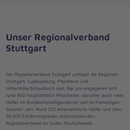
Regionalverband
öff
Stuttgart
Unser Regionalverband
Stuttgart
Der Regionalverband Stuttgart umfasst die Regionen
Stuttgart, Ludwigsburg, Pforzheim und
Hohenlohe/Schwäbisch Hall. Bei uns engagieren sich
rund 900 hauptamtlich Mitarbeiter, darunter auch viele
Helfer im Bundesfreiwilligendienst und im Freiwilligen
Sozialen Jahr. Rund 210 ehrenamtliche Helfer und über
26.000 Fördermitglieder unterstützen den
Regionalverband im Süden Deutschlands.