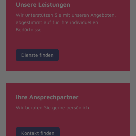
Unsere Leistungen
Wir unterstützen Sie mit unseren Angeboten,
abgestimmt auf für Ihre individuellen
Bedürfnisse.
Dienste finden
Ihre Ansprechpartner
Wir beraten Sie gerne persönlich.
Kontakt finden