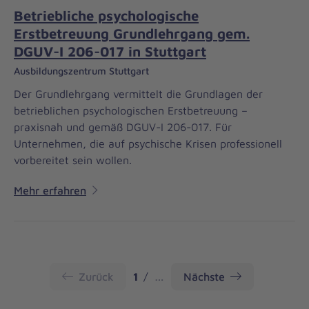
Betriebliche psychologische
Erstbetreuung Grundlehrgang gem.
DGUV-I 206-017 in Stuttgart
Ausbildungszentrum Stuttgart
Der Grundlehrgang vermittelt die Grundlagen der
betrieblichen psychologischen Erstbetreuung –
praxisnah und gemäß DGUV-I 206-017. Für
Unternehmen, die auf psychische Krisen professionell
vorbereitet sein wollen.
Mehr erfahren
Seite
Zurück
1
…
Nächste