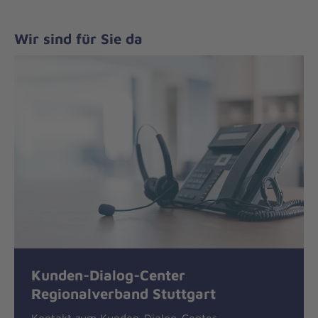
Wir sind für Sie da
Kunden-Dialog-Center
Regionalverband Stuttgart
Kontakt zum Kunden-Dialog-Center