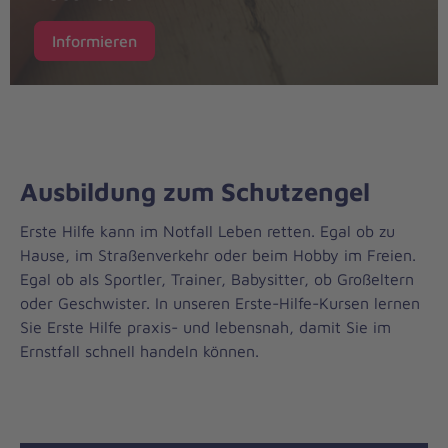
Informieren
Ausbildung zum Schutzengel
Erste Hilfe kann im Notfall Leben retten. Egal ob zu
Hause, im Straßenverkehr oder beim Hobby im Freien.
Egal ob als Sportler, Trainer, Babysitter, ob Großeltern
oder Geschwister. In unseren Erste-Hilfe-Kursen lernen
Sie Erste Hilfe praxis- und lebensnah, damit Sie im
Ernstfall schnell handeln können.