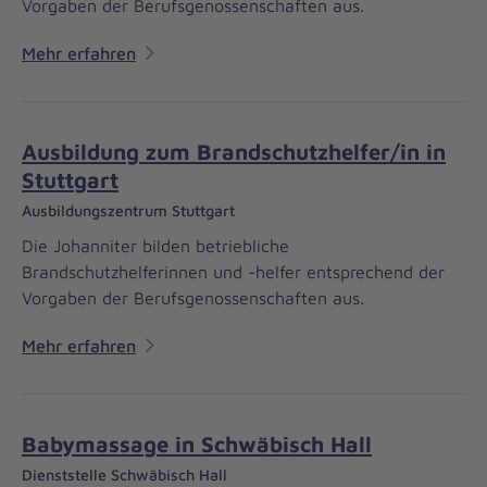
Vorgaben der Berufsgenossenschaften aus.
Mehr erfahren
Ausbildung zum Brandschutzhelfer/in in
Stuttgart
Ausbildungszentrum Stuttgart
Die Johanniter bilden betriebliche
Brandschutzhelferinnen und -helfer entsprechend der
Vorgaben der Berufsgenossenschaften aus.
Mehr erfahren
Babymassage in Schwäbisch Hall
Dienststelle Schwäbisch Hall