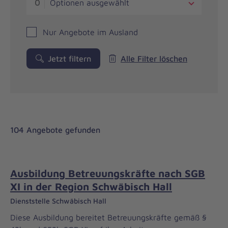
0
Optionen ausgewählt
Nur Angebote im Ausland
Jetzt filtern
Alle Filter löschen
104 Angebote gefunden
Ausbildung Betreuungskräfte nach SGB
XI in der Region Schwäbisch Hall
Dienststelle Schwäbisch Hall
Diese Ausbildung bereitet Betreuungskräfte gemäß §