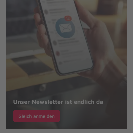
Unser Newsletter ist endlich da
Gleich anmelden