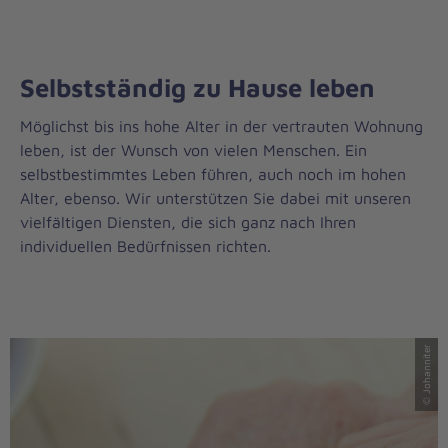
Selbstständig zu Hause leben
Möglichst bis ins hohe Alter in der vertrauten Wohnung
leben, ist der Wunsch von vielen Menschen. Ein
selbstbestimmtes Leben führen, auch noch im hohen
Alter, ebenso. Wir unterstützen Sie dabei mit unseren
vielfältigen Diensten, die sich ganz nach Ihren
individuellen Bedürfnissen richten.
© Johanniter