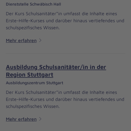
Dienststelle Schwäbisch Hall
Der Kurs Schulsanitäter*in umfasst die Inhalte eines
Erste-Hilfe-Kurses und darüber hinaus vertiefendes und
schulspezifisches Wissen.
Mehr erfahren
Ausbildung Schulsanitäter/in in der
Region Stuttgart
Ausbildungszentrum Stuttgart
Der Kurs Schulsanitäter*in umfasst die Inhalte eines
Erste-Hilfe-Kurses und darüber hinaus vertiefendes und
schulspezifisches Wissen.
Mehr erfahren