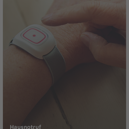
Hausnotruf