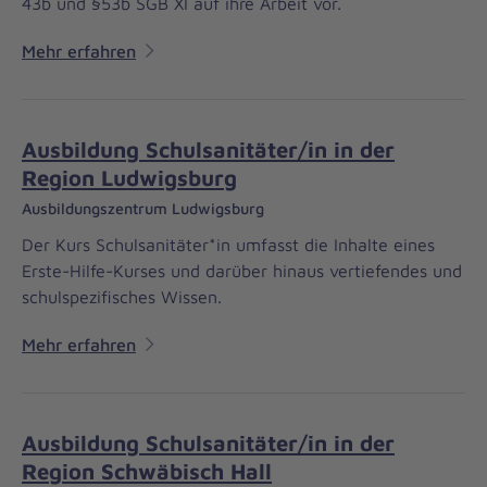
43b und §53b SGB XI auf ihre Arbeit vor.
Mehr erfahren
Ausbildung Schulsanitäter/in in der
Region Ludwigsburg
Ausbildungszentrum Ludwigsburg
Der Kurs Schulsanitäter*in umfasst die Inhalte eines
Erste-Hilfe-Kurses und darüber hinaus vertiefendes und
schulspezifisches Wissen.
Mehr erfahren
Ausbildung Schulsanitäter/in in der
Region Schwäbisch Hall