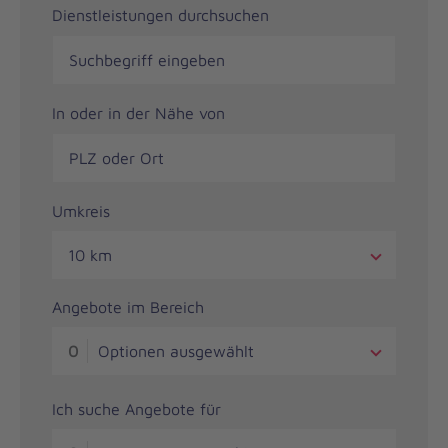
Dienstleistungen durchsuchen
In oder in der Nähe von
Umkreis
10 km
Angebote im Bereich
0
Optionen ausgewählt
Ich suche Angebote für