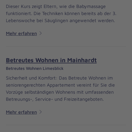
Dieser Kurs zeigt Eltern, wie die Babymassage
funktioniert. Die Techniken können bereits ab der 3.
Lebenswoche bei Säuglingen angewendet werden.
Mehr erfahren
Betreutes Wohnen in Mainhardt
Betreutes Wohnen Limesblick
Sicherheit und Komfort: Das Betreute Wohnen im
seniorengerechten Appartement vereint für Sie die
Vorzüge selbständigen Wohnens mit umfassenden
Betreuungs-, Service- und Freizeitangeboten.
Mehr erfahren