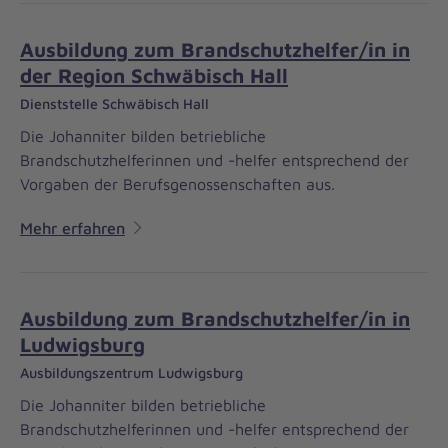
Ausbildung zum Brandschutzhelfer/in in
der Region Schwäbisch Hall
Dienststelle Schwäbisch Hall
Die Johanniter bilden betriebliche
Brandschutzhelferinnen und -helfer entsprechend der
Vorgaben der Berufsgenossenschaften aus.
Mehr erfahren
Ausbildung zum Brandschutzhelfer/in in
Ludwigsburg
Ausbildungszentrum Ludwigsburg
Die Johanniter bilden betriebliche
Brandschutzhelferinnen und -helfer entsprechend der