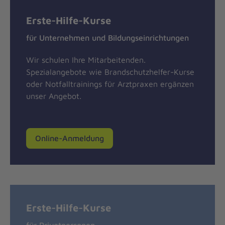
Erste-Hilfe-Kurse
für Unternehmen und Bildungseinrichtungen
Wir schulen Ihre Mitarbeitenden.
Spezialangebote wie Brandschutzhelfer-Kurse
oder Notfalltrainings für Arztpraxen ergänzen
unser Angebot.
Online-Anmeldung
Erste-Hilfe-Kurse
für Privatpersonen