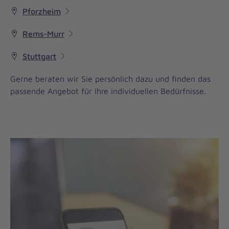
Pforzheim
Rems-Murr
Stuttgart
Gerne beraten wir Sie persönlich dazu und finden das
passende Angebot für Ihre individuellen Bedürfnisse.