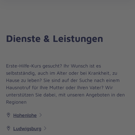
Regionalverband
öff
Stuttgart
Dienste & Leistungen
Erste-Hilfe-Kurs gesucht? Ihr Wunsch ist es
selbstständig, auch im Alter oder bei Krankheit, zu
Hause zu leben? Sie sind auf der Suche nach einem
Hausnotruf für Ihre Mutter oder Ihren Vater? Wir
unterstützen Sie dabei, mit unseren Angeboten in den
Regionen
Hohenlohe
Ludwigsburg