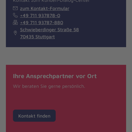
zum Kontakt-Formular
+49 711 937878-0
+49 711 93787-880
Schwieberdinger Straße 58
70435 Stuttgart
Ihre Ansprechpartner vor Ort
Wir beraten Sie gerne persönlich.
Kontakt finden