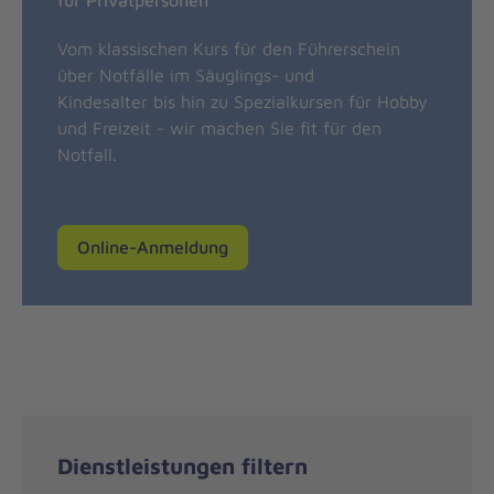
Vom klassischen Kurs für den Führerschein
über Notfälle im Säuglings- und
Kindesalter bis hin zu Spezialkursen für Hobby
und Freizeit - wir machen Sie fit für den
Notfall.
Online-Anmeldung
Dienstleistungen filtern