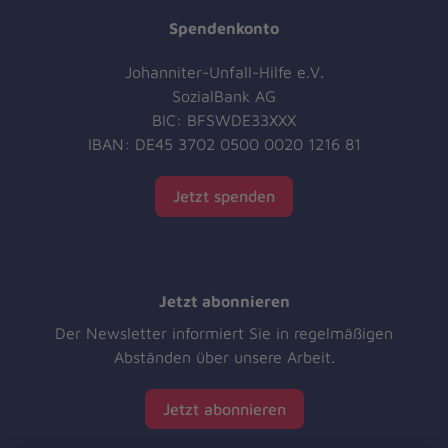
Spendenkonto
Johanniter-Unfall-Hilfe e.V.
SozialBank AG
BIC: BFSWDE33XXX
IBAN: DE45 3702 0500 0020 1216 81
Jetzt spenden
Jetzt abonnieren
Der Newsletter informiert Sie in regelmäßigen
Abständen über unsere Arbeit.
Jetzt abonnieren