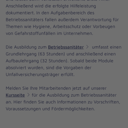
Anschließend wird die erfolgte Hilfeleistung
dokumentiert. In den Aufgabenbereich des
Betriebssanitäters fallen außerdem Verantwortung für
Themen wie Hygiene, Arbeitsschutz oder Vorbeugen
von Gefahrstoffunfällen im Unternehmen.
Die Ausbildung zum
Betriebssanitäter
umfasst einen
Grundlehrgang (63 Stunden) und anschließend einen
Aufbaulehrgang (32 Stunden). Sobald beide Module
absolviert wurden, sind die Vorgaben der
Unfallversicherungsträger erfüllt.
Melden Sie Ihre Mitarbeitenden jetzt auf unserer
Kursseite
für die Ausbildung zum Betriebssanitäter
an. Hier finden Sie auch Informationen zu Vorschriften,
Voraussetzungen und Fördermöglichkeiten.