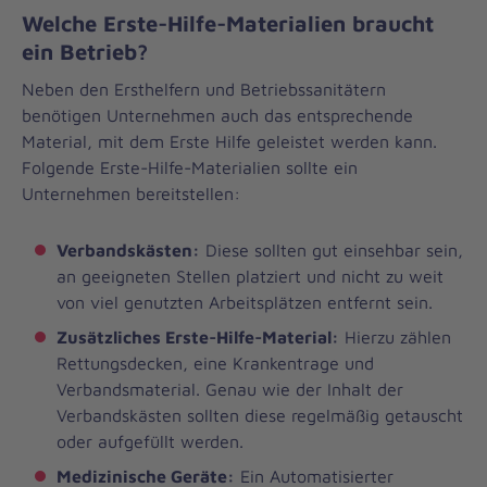
Welche Erste-Hilfe-Materialien braucht
ein Betrieb?
Neben den Ersthelfern und Betriebssanitätern
benötigen Unternehmen auch das entsprechende
Material, mit dem Erste Hilfe geleistet werden kann.
Folgende Erste-Hilfe-Materialien sollte ein
Unternehmen bereitstellen:
Verbandskästen:
Diese sollten gut einsehbar sein,
an geeigneten Stellen platziert und nicht zu weit
von viel genutzten Arbeitsplätzen entfernt sein.
Zusätzliches Erste-Hilfe-Material:
Hierzu zählen
Rettungsdecken, eine Krankentrage und
Verbandsmaterial. Genau wie der Inhalt der
Verbandskästen sollten diese regelmäßig getauscht
oder aufgefüllt werden.
Medizinische Geräte:
Ein Automatisierter