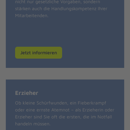
nicht nur gesetzliche Vorgaben, sondern
stärken auch die Handlungskompetenz Ihrer
Mitarbeitenden.
Jetzt informieren
Erzieher
Ob kleine Schürfwunden, ein Fieberkrampf
oder eine ernste Atemnot – als Erzieherin oder
Erzieher sind Sie oft die ersten, die im Notfall
handeln müssen.