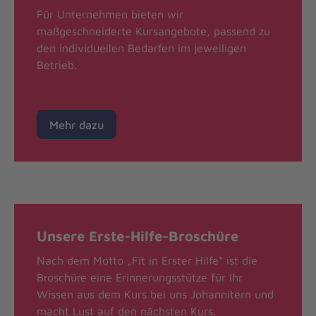
Für Unternehmen bieten wir
maßgeschneiderte Kursangebote, passend zu
den individuellen Bedarfen im jeweiligen
Betrieb.
Mehr dazu
Unsere Erste-Hilfe-Broschüre
Nach dem Motto „Fit in Erster Hilfe“ ist die
Broschüre eine Erinnerungsstütze für Ihr
Wissen aus dem Kurs bei uns Johannitern und
macht Lust auf den nächsten Kurs.