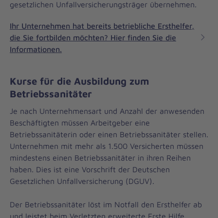
gesetzlichen Unfallversicherungsträger übernehmen.
Ihr Unternehmen hat bereits betriebliche Ersthelfer,
die Sie fortbilden möchten? Hier finden Sie die
Informationen.
Kurse für die Ausbildung zum
Betriebssanitäter
Je nach Unternehmensart und Anzahl der anwesenden
Beschäftigten müssen Arbeitgeber eine
Betriebssanitäterin oder einen Betriebssanitäter stellen.
Unternehmen mit mehr als 1.500 Versicherten müssen
mindestens einen Betriebssanitäter in ihren Reihen
haben. Dies ist eine Vorschrift der Deutschen
Gesetzlichen Unfallversicherung (DGUV).
Der Betriebssanitäter löst im Notfall den Ersthelfer ab
und leistet beim Verletzten erweiterte Erste Hilfe.