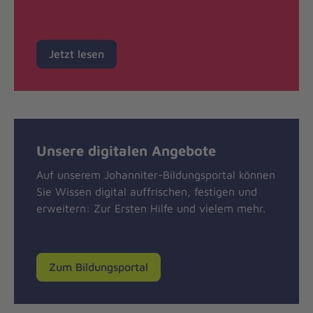
Jetzt lesen
Unsere digitalen Angebote
Auf unserem Johanniter-Bildungsportal können
Sie Wissen digital auffrischen, festigen und
erweitern: Zur Ersten Hilfe und vielem mehr.
Zum Bildungsportal