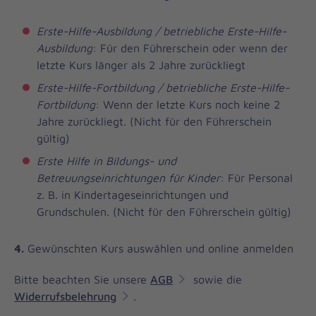
Erste-Hilfe-Ausbildung / betriebliche Erste-Hilfe-
Ausbildung
: Für den Führerschein oder wenn der
letzte Kurs länger als 2 Jahre zurückliegt
Erste-Hilfe-Fortbildung / betriebliche Erste-Hilfe-
Fortbildung
: Wenn der letzte Kurs noch keine 2
Jahre zurückliegt. (Nicht für den Führerschein
gültig)
Erste Hilfe in Bildungs- und
Betreuungseinrichtungen für Kinder
: Für Personal
z. B. in Kindertageseinrichtungen und
Grundschulen. (Nicht für den Führerschein gültig)
4.
Gewünschten Kurs auswählen und online anmelden
Bitte beachten Sie unsere
AGB
sowie die
Widerrufsbelehrung
.