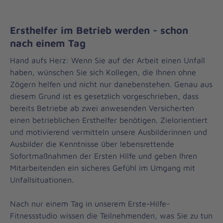
Ersthelfer im Betrieb werden - schon
nach einem Tag
Hand aufs Herz: Wenn Sie auf der Arbeit einen Unfall
haben, wünschen Sie sich Kollegen, die Ihnen ohne
Zögern helfen und nicht nur danebenstehen. Genau aus
diesem Grund ist es gesetzlich vorgeschrieben, dass
bereits Betriebe ab zwei anwesenden Versicherten
einen betrieblichen Ersthelfer benötigen. Zielorientiert
und motivierend vermitteln unsere Ausbilderinnen und
Ausbilder die Kenntnisse über lebensrettende
Sofortmaßnahmen der Ersten Hilfe und geben Ihren
Mitarbeitenden ein sicheres Gefühl im Umgang mit
Unfallsituationen.
Nach nur einem Tag in unserem Erste-Hilfe-
Fitnessstudio wissen die Teilnehmenden, was Sie zu tun