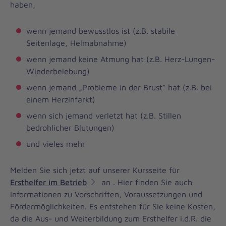
haben,
wenn jemand bewusstlos ist (z.B. stabile
Seitenlage, Helmabnahme)
wenn jemand keine Atmung hat (z.B. Herz-Lungen-
Wiederbelebung)
wenn jemand „Probleme in der Brust“ hat (z.B. bei
einem Herzinfarkt)
wenn sich jemand verletzt hat (z.B. Stillen
bedrohlicher Blutungen)
und vieles mehr
Melden Sie sich jetzt auf unserer Kursseite für
Ersthelfer im Betrieb
an . Hier finden Sie auch
Informationen zu Vorschriften, Voraussetzungen und
Fördermöglichkeiten. Es entstehen für Sie keine Kosten,
da die Aus- und Weiterbildung zum Ersthelfer i.d.R. die