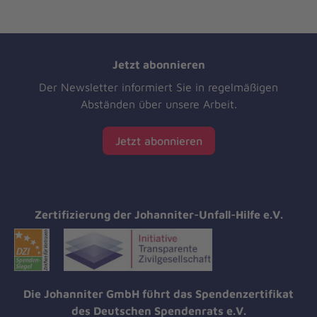
Jetzt abonnieren
Der Newsletter informiert Sie in regelmäßigen
Abständen über unsere Arbeit.
Jetzt abonnieren
Zertifizierung der Johanniter-Unfall-Hilfe e.V.
Die Johanniter GmbH führt das Spendenzertifikat
des Deutschen Spendenrats e.V.