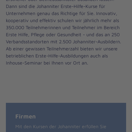
Dann sind die Johanniter Erste-Hilfe-Kurse für
Unternehmen genau das Richtige für Sie. Innovativ,
kooperativ und effektiv schulen wir jährlich mehr als
350.000 Teilnehmerinnen und Teilnehmer im Bereich
Erste Hilfe, Pflege oder Gesundheit - und das an 250
Verbandsstandorten mit 2.500 Johanniter-Ausbildern.
Ab einer gewissen Teilnehmerzahl bieten wir unsere
betrieblichen Erste-Hilfe-Ausbildungen auch als
Inhouse-Seminar bei Ihnen vor Ort an.
Firmen
Mit den Kursen der Johanniter erfüllen Sie