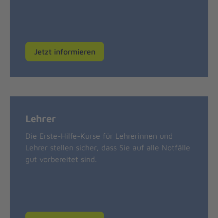
Jetzt informieren
Lehrer
Die Erste-Hilfe-Kurse für Lehrerinnen und
Lehrer stellen sicher, dass Sie auf alle Notfälle
gut vorbereitet sind.