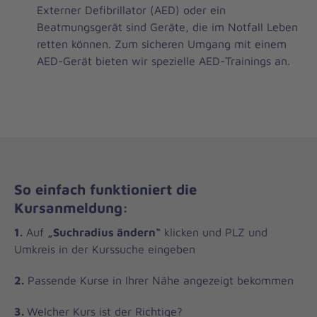
Externer Defibrillator (AED) oder ein
Beatmungsgerät sind Geräte, die im Notfall Leben
retten können. Zum sicheren Umgang mit einem
AED-Gerät bieten wir spezielle AED-Trainings an.
So einfach funktioniert die
Kursanmeldung:
1.
Auf
„Suchradius ändern“
klicken und PLZ und
Umkreis in der Kurssuche eingeben
2.
Passende Kurse in Ihrer Nähe angezeigt bekommen
3.
Welcher Kurs ist der Richtige?