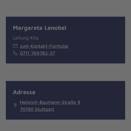
Margareta Lenobel
Leitung Kita
zum Kontakt-Formular
0711 769782-37
Adresse
Heinrich-Baumann-Straße 9
70190 Stuttgart