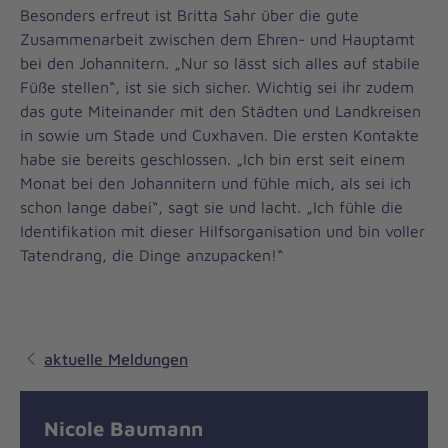
Besonders erfreut ist Britta Sahr über die gute
Zusammenarbeit zwischen dem Ehren- und Hauptamt
bei den Johannitern. „Nur so lässt sich alles auf stabile
Füße stellen“, ist sie sich sicher. Wichtig sei ihr zudem
das gute Miteinander mit den Städten und Landkreisen
in sowie um Stade und Cuxhaven. Die ersten Kontakte
habe sie bereits geschlossen. „Ich bin erst seit einem
Monat bei den Johannitern und fühle mich, als sei ich
schon lange dabei“, sagt sie und lacht. „Ich fühle die
Identifikation mit dieser Hilfsorganisation und bin voller
Tatendrang, die Dinge anzupacken!“
aktuelle Meldungen
Nicole Baumann