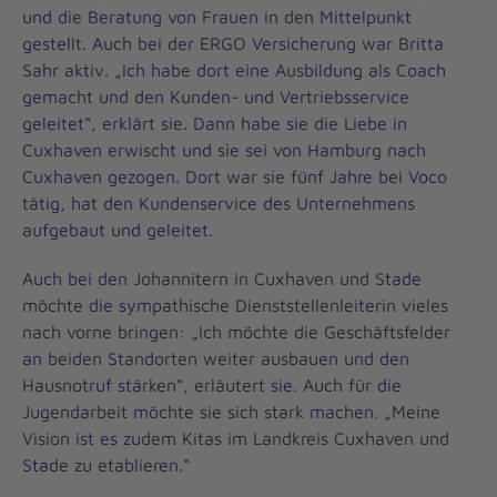
und die Beratung von Frauen in den Mittelpunkt
gestellt. Auch bei der ERGO Versicherung war Britta
Sahr aktiv. „Ich habe dort eine Ausbildung als Coach
gemacht und den Kunden- und Vertriebsservice
geleitet“, erklärt sie. Dann habe sie die Liebe in
Cuxhaven erwischt und sie sei von Hamburg nach
Cuxhaven gezogen. Dort war sie fünf Jahre bei Voco
tätig, hat den Kundenservice des Unternehmens
aufgebaut und geleitet.
Auch bei den Johannitern in Cuxhaven und Stade
möchte die sympathische Dienststellenleiterin vieles
nach vorne bringen: „Ich möchte die Geschäftsfelder
an beiden Standorten weiter ausbauen und den
Hausnotruf stärken“, erläutert sie. Auch für die
Jugendarbeit möchte sie sich stark machen. „Meine
Vision ist es zudem Kitas im Landkreis Cuxhaven und
Stade zu etablieren.“