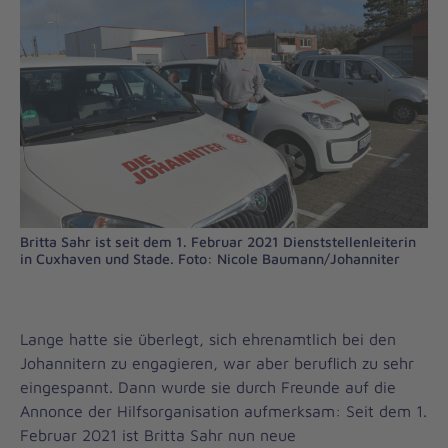
Britta Sahr ist seit dem 1. Februar 2021 Dienststellenleiterin
in Cuxhaven und Stade. Foto: Nicole Baumann/Johanniter
Lange hatte sie überlegt, sich ehrenamtlich bei den
Johannitern zu engagieren, war aber beruflich zu sehr
eingespannt. Dann wurde sie durch Freunde auf die
Annonce der Hilfsorganisation aufmerksam: Seit dem 1.
Februar 2021 ist Britta Sahr nun neue