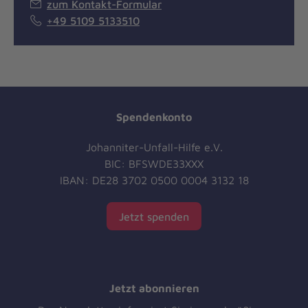
zum Kontakt-Formular
+49 5109 5133510
Spendenkonto
Johanniter-Unfall-Hilfe e.V.
BIC: BFSWDE33XXX
IBAN: DE28 3702 0500 0004 3132 18
Jetzt spenden
Jetzt abonnieren