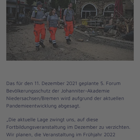
Das für den 11. Dezember 2021 geplante 5. Forum
Bevölkerungsschutz der Johanniter-Akademie
Niedersachsen/Bremen wird aufgrund der aktuellen
Pandemieentwicklung abgesagt.
„Die aktuelle Lage zwingt uns, auf diese
Fortbildungsveranstaltung im Dezember zu verzichten.
Wir planen, die Veranstaltung im Frühjahr 2022