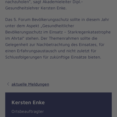
nachzuholen“, sagt Akademieleiter Dipl.-
Gesundheitslehrer Kersten Enke.
Das 5. Forum Bevölkerungsschutz sollte in diesem Jahr
unter dem Aspekt „Gesundheitlicher
Bevölkerungsschutz im Einsatz – Starkregenkatastrophe
im Ahrtal“ stehen. Der Themenrahmen sollte die
Gelegenheit zur Nachbetrachtung des Einsatzes, für
einen Erfahrungsaustausch und nicht zuletzt für
Schlussfolgerungen für zukünftige Einsätze bieten.
aktuelle Meldungen
Kersten Enke
Ortsbeauftragter