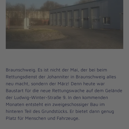
Braunschweig. Es ist nicht der Mai, der bei beim
Rettungsdienst der Johanniter in Braunschweig alles
neu macht, sondern der März! Denn heute war
Baustart für die neue Rettungswache auf dem Gelände
der Ludwig-Winter-Straße 9. In den kommenden
Monaten entsteht ein zweigeschossiger Bau im
hinteren Teil des Grundstücks. Er bietet dann genug
Platz für Menschen und Fahrzeuge.