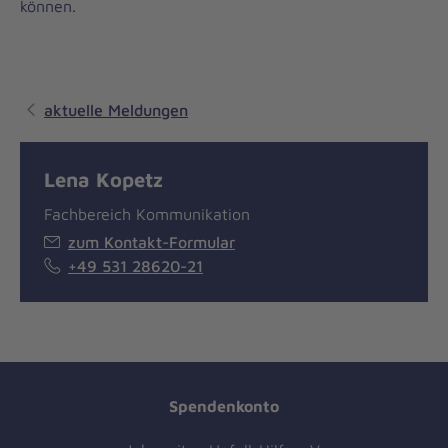
können.
aktuelle Meldungen
Lena Kopetz
Fachbereich Kommunikation
zum Kontakt-Formular
+49 531 28620-21
Spendenkonto