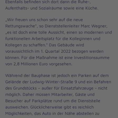
Ebenfalls befinden sich dort dann die Ruhe-,
Aufenthalts- und Sozialräume sowie eine Küche.
„Wir freuen uns schon sehr auf die neue
Rettungswache“, so Dienststellenleiter Marc Wegner,
„es ist doch eine tolle Aussicht, einen so modernen und
funktionellen Arbeitsplatz für die Kolleginnen und
Kollegen zu schaffen.“ Das Gebäude wird
voraussichtlich im 1. Quartal 2022 bezogen werden
können. Für die Maßnahme ist eine Investitionssumme
von 2,8 Millionen Euro vorgesehen.
Während der Bauphase ist jedoch ein Parken auf dem
Gelände der Ludwig-Winter-Straße 9 und ein Befahren
des Grundstücks – außer für Einsatzfahrzeuge - nicht
möglich. Daher müssen Mitarbeiter, Gäste und
Besucher auf Parkplätze rund um die Dienststelle
ausweichen. Glücklicherweise gibt es reichlich
Möglichkeiten, das Auto in der Nähe abstellen zu