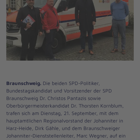
Braunschweig.
Die beiden SPD-Politiker,
Bundestagskandidat und Vorsitzender der SPD
Braunschweig Dr. Christos Pantazis sowie
Oberbürgermeisterkandidat Dr. Thorsten Kornblum,
trafen sich am Dienstag, 21. September, mit dem
hauptamtlichen Regionalvorstand der Johanniter in
Harz-Heide, Dirk Gähle, und dem Braunschweiger
Johanniter-Dienststellenleiter, Marc Wegner, auf ein