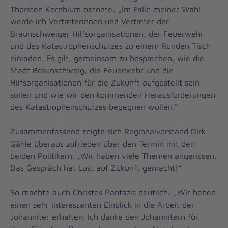
Thorsten Kornblum betonte: „Im Falle meiner Wahl
werde ich Vertreterinnen und Vertreter der
Braunschweiger Hilfsorganisationen, der Feuerwehr
und des Katastrophenschutzes zu einem Runden Tisch
einladen. Es gilt, gemeinsam zu besprechen, wie die
Stadt Braunschweig, die Feuerwehr und die
Hilfsorganisationen für die Zukunft aufgestellt sein
sollen und wie wir den kommenden Herausforderungen
des Katastrophenschutzes begegnen wollen.“
Zusammenfassend zeigte sich Regionalvorstand Dirk
Gähle überaus zufrieden über den Termin mit den
beiden Politikern. „Wir haben viele Themen angerissen.
Das Gespräch hat Lust auf Zukunft gemacht!“
So machte auch Christos Pantazis deutlich: „Wir haben
einen sehr interessanten Einblick in die Arbeit der
Johanniter erhalten. Ich danke den Johannitern für