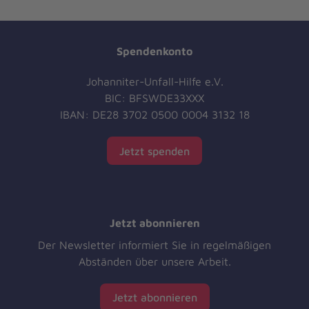
Spendenkonto
Johanniter-Unfall-Hilfe e.V.
BIC: BFSWDE33XXX
IBAN: DE28 3702 0500 0004 3132 18
Jetzt spenden
Jetzt abonnieren
Der Newsletter informiert Sie in regelmäßigen
Abständen über unsere Arbeit.
Jetzt abonnieren