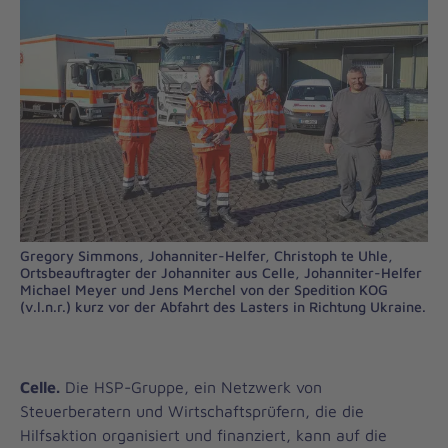
Gregory Simmons, Johanniter-Helfer, Christoph te Uhle,
Ortsbeauftragter der Johanniter aus Celle, Johanniter-Helfer
Michael Meyer und Jens Merchel von der Spedition KOG
(v.l.n.r.) kurz vor der Abfahrt des Lasters in Richtung Ukraine.
Celle.
Die HSP-Gruppe, ein Netzwerk von
Steuerberatern und Wirtschaftsprüfern, die die
Hilfsaktion organisiert und finanziert, kann auf die