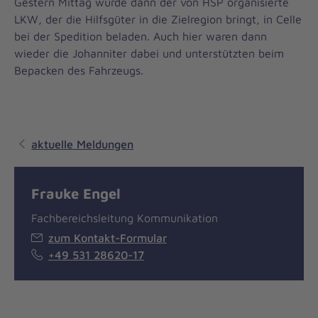
Gestern Mittag wurde dann der von HSP organisierte
LKW, der die Hilfsgüter in die Zielregion bringt, in Celle
bei der Spedition beladen. Auch hier waren dann
wieder die Johanniter dabei und unterstützten beim
Bepacken des Fahrzeugs.
aktuelle Meldungen
Frauke Engel
Fachbereichsleitung Kommunikation
zum Kontakt-Formular
+49 531 28620-17