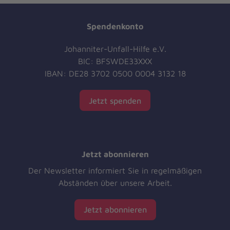
Spendenkonto
Johanniter-Unfall-Hilfe e.V.
BIC: BFSWDE33XXX
IBAN: DE28 3702 0500 0004 3132 18
Jetzt spenden
Jetzt abonnieren
Der Newsletter informiert Sie in regelmäßigen
Abständen über unsere Arbeit.
Jetzt abonnieren