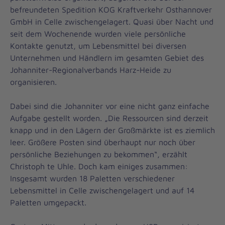
befreundeten Spedition KOG Kraftverkehr Osthannover
GmbH in Celle zwischengelagert. Quasi über Nacht und
seit dem Wochenende wurden viele persönliche
Kontakte genutzt, um Lebensmittel bei diversen
Unternehmen und Händlern im gesamten Gebiet des
Johanniter-Regionalverbands Harz-Heide zu
organisieren.
Dabei sind die Johanniter vor eine nicht ganz einfache
Aufgabe gestellt worden. „Die Ressourcen sind derzeit
knapp und in den Lägern der Großmärkte ist es ziemlich
leer. Größere Posten sind überhaupt nur noch über
persönliche Beziehungen zu bekommen“, erzählt
Christoph te Uhle. Doch kam einiges zusammen:
Insgesamt wurden 18 Paletten verschiedener
Lebensmittel in Celle zwischengelagert und auf 14
Paletten umgepackt.